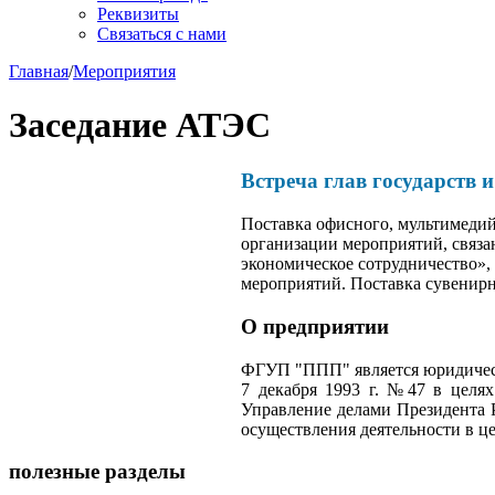
Реквизиты
Связаться с нами
Главная
/
Мероприятия
Заседание АТЭС
Встреча глав государств 
Поставка офисного, мультимеди
организации мероприятий, связан
экономическое сотрудничество»,
мероприятий. Поставка сувенирн
О предприятии
ФГУП "ППП" является юридическ
7 декабря 1993 г. №47 в целях
Управление делами Президента 
осуществления деятельности в ц
полезные разделы