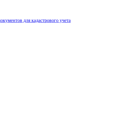
окументов для кадастрового учета