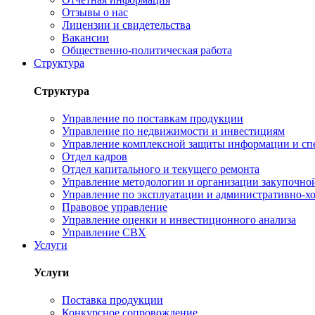
Отзывы о нас
Лицензии и свидетельства
Вакансии
Общественно-политическая работа
Структура
Структура
Управление по поставкам продукции
Управление по недвижимости и инвестициям
Управление комплексной защиты информации и сп
Отдел кадров
Отдел капитального и текущего ремонта
Управление методологии и организации закупочной
Управление по эксплуатации и административно-хо
Правовое управление
Управление оценки и инвестиционного анализа
Управление СВХ
Услуги
Услуги
Поставка продукции
Конкурсное сопровождение