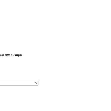
тров от метро