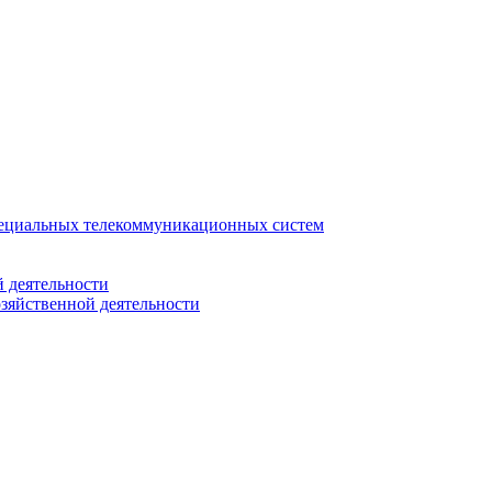
ециальных телекоммуникационных систем
 деятельности
зяйственной деятельности