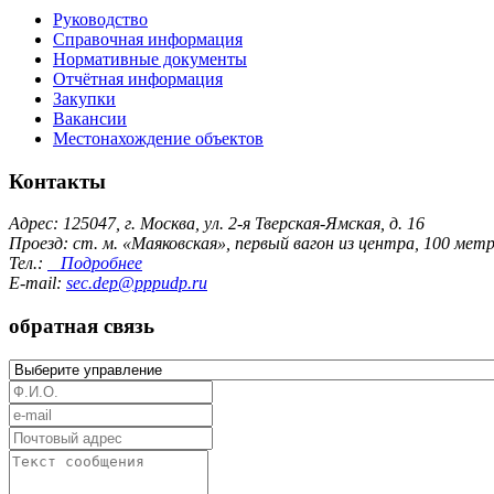
Руководство
Справочная информация
Нормативные документы
Отчётная информация
Закупки
Вакансии
Местонахождение объектов
Контакты
Адрес: 125047, г. Москва, ул. 2-я Тверская-Ямская, д. 16
Проезд: ст. м. «Маяковская», первый вагон из центра, 100 ме
Тел.:
Подробнее
E-mail:
sec.dep@pppudp.ru
обратная связь