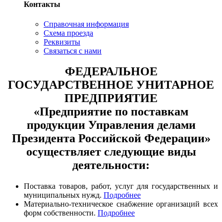
Контакты
Справочная информация
Схема проезда
Реквизиты
Связаться с нами
ФЕДЕРАЛЬНОЕ
ГОСУДАРСТВЕННОЕ УНИТАРНОЕ
ПРЕДПРИЯТИЕ
«Предприятие по поставкам
продукции Управления делами
Президента Российской Федерации»
осуществляет следующие виды
деятельности:
Поставка товаров, работ, услуг для государственных и
муниципальных нужд.
Подробнее
Материально-техническое снабжение организаций всех
форм собственности.
Подробнее