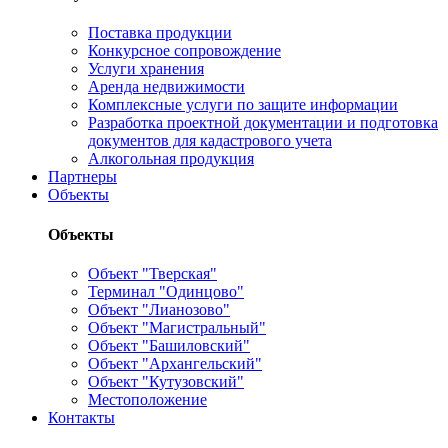
Поставка продукции
Конкурсное сопровождение
Услуги хранения
Аренда недвижимости
Комплексные услуги по защите информации
Разработка проектной документации и подготовка
документов для кадастрового учета
Алкогольная продукция
Партнеры
Объекты
Объекты
Объект "Тверская"
Терминал "Одинцово"
Объект "Лианозово"
Объект "Магистральный"
Объект "Башиловский"
Объект "Архангельский"
Объект "Кутузовский"
Местоположение
Контакты