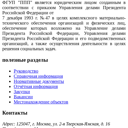
ФГУП "ППП" является юридическим лицом созданным в
соответствии с приказом Управления делами Президента
Российской Федерации от
7 декабря 1993 г. №47 в целях комплексного материально-
технического обеспечения организаций и физических лиц,
обеспечение которых возложено на Управление делами
Президента Российской Федерации, Управления делами
Президента Российской Федерации и его подведомственных
организаций, а также осуществления деятельности в целях
решения социальных задач.
полезные разделы
Руководство
Справочная информация
Нормативные документы
Отчётная информация
Закупки
Вакансии
Местонахождение объектов
Контакты
Адрес: 125047, г. Москва, ул. 2-я Тверская-Ямская, д. 16