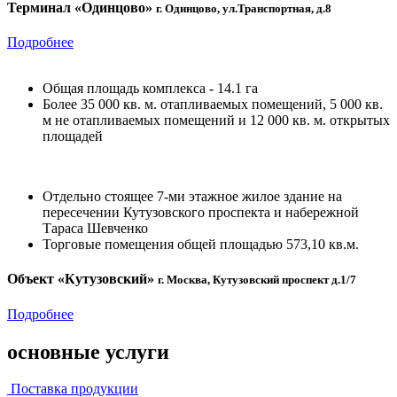
Терминал «Одинцово»
г. Одинцово, ул.Транспортная, д.8
Подробнее
Общая площадь комплекса - 14.1 га
Более 35 000 кв. м. отапливаемых помещений, 5 000 кв.
м не отапливаемых помещений и 12 000 кв. м. открытых
площадей
Отдельно стоящее 7-ми этажное жилое здание на
пересечении Кутузовского проспекта и набережной
Тараса Шевченко
Торговые помещения общей площадью 573,10 кв.м.
Объект «Кутузовский»
г. Москва, Кутузовский проспект д.1/7
Подробнее
основные услуги
Поставка продукции