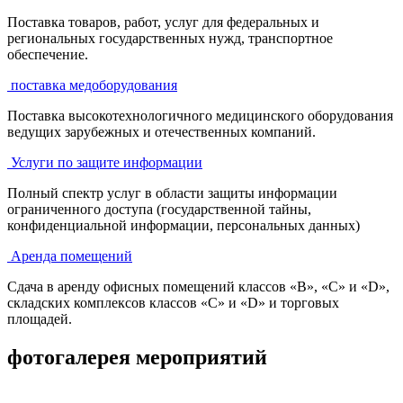
Поставка товаров, работ, услуг для федеральных и
региональных государственных нужд, транспортное
обеспечение.
поставка медоборудования
Поставка высокотехнологичного медицинского оборудования
ведущих зарубежных и отечественных компаний.
Услуги по защите информации
Полный спектр услуг в области защиты информации
ограниченного доступа (государственной тайны,
конфиденциальной информации, персональных данных)
Аренда помещений
Сдача в аренду офисных помещений классов «В», «С» и «D»,
складских комплексов классов «С» и «D» и торговых
площадей.
фотогалерея мероприятий