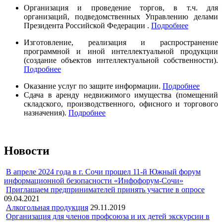
Организация и проведение торгов, в т.ч. для
организаций, подведомственных Управлению делами
Президента Российской Федерации .
Подробнее
Изготовление, реализация и распространение
программной и иной интеллектуальной продукции
(создание объектов интеллектуальной собственности).
Подробнее
Оказание услуг по защите информации.
Подробнее
Сдача в аренду недвижимого имущества (помещений
складского, производственного, офисного и торгового
назначения).
Подробнее
Новости
В апреле 2024 года в г. Сочи прошел 11-й Южный форум
информационной безопасности «Инфофорум-Сочи»
Приглашаем предпринимателей принять участие в опросе
09.04.2021
Алкогольная продукция
29.11.2019
Организация для членов профсоюза и их детей экскурсии в