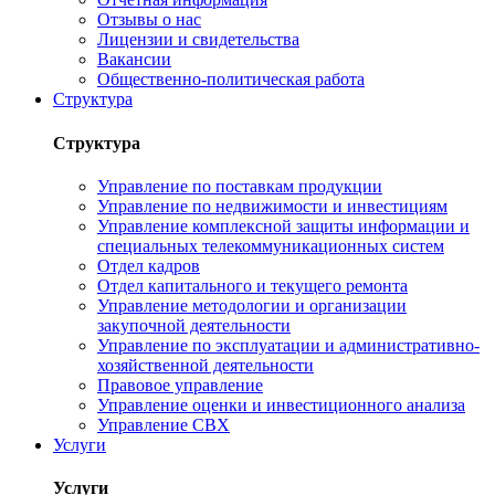
Отзывы о нас
Лицензии и свидетельства
Вакансии
Общественно-политическая работа
Структура
Структура
Управление по поставкам продукции
Управление по недвижимости и инвестициям
Управление комплексной защиты информации и
специальных телекоммуникационных систем
Отдел кадров
Отдел капитального и текущего ремонта
Управление методологии и организации
закупочной деятельности
Управление по эксплуатации и административно-
хозяйственной деятельности
Правовое управление
Управление оценки и инвестиционного анализа
Управление СВХ
Услуги
Услуги