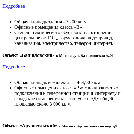
Подробнее
Общая площадь здания - 7 200 кв.м.
Офисные помещения класса «В»
Степень технического обустройства: отопление
центральное от ТЭЦ, горячая вода, водопровод,
канализация, электричество, телефон, интернет.
Объект «Башиловский»
г. Москва, ул. Башиловская д.24
Подробнее
Общая площадь комплекса - 5 464,90 кв.м.
Офисные помещения класса «В-» с возможностью
подключения к телефонной станции и Интернету и
складские помещения классов «С» и «Д» общей
площадью около 3 000 кв.м.
Объект «Архангельский»
г. Москва, Архангельский пер. д4