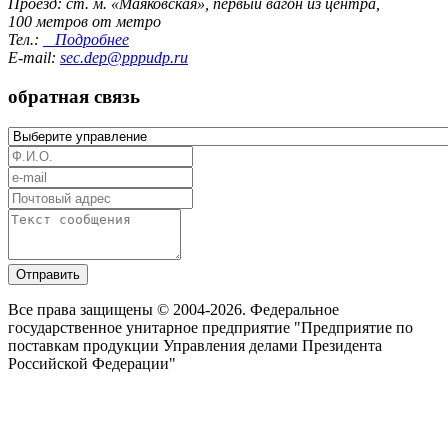
Проезд: ст. м. «Маяковская», первый вагон из центра,
100 метров от метро
Тел.:
Подробнее
E-mail:
sec.dep@pppudp.ru
обратная связь
Отправить
Все права защищены © 2004-2026. Федеральное
государственное унитарное предприятие "Предприятие по
поставкам продукции Управления делами Президента
Российской Федерации"