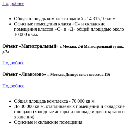
Подробнее
Общая площадь комплекса зданий - 14 315,10 кв.м.
Офисные помещения класса «С» и складские
помещения классов «С» и «Д» общей площадью около
10 000 кв.м.
Объект «Магистральный»
г. Москва, 2-й Магистральный тупик,
д.7а
Подробнее
Объект «Лианозово»
г. Москва, Дмитровское шоссе, д.116
Подробнее
Общая площадь комплекса - 70 000 кв.м.
До 30 000 кв.м. отапливаемых помещений и складские
площади (холодные ангары и площадки для открытого
хранения)
Офисные и складские помещения