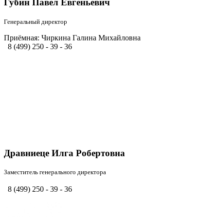
Губин Павел Евгеньевич
Генеральный директор
Приёмная: Чиркина Галина Михайловна
8 (499) 250 - 39 - 36
Дравниеце Илга Робертовна
Заместитель генерального директора
8 (499) 250 - 39 - 36