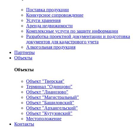
Поставка продукции
Конкурсное сопровождение
Услуги хранения
Аренда недвижимости
Комплексные услуги по защите информации
Разработка проектной документации и подготовка
документов для кадастрового учета
Алкогольная продукция
Партнеры
Объекты
Объекты
Объект "Тверская"
Терминал "Одинцово"
Объект "Лианозово"
Объект "Магистральный"
Объект "Башиловский"
Объект "Архангельский"
Объект "Кутузовский"
Местоположение
Контакты