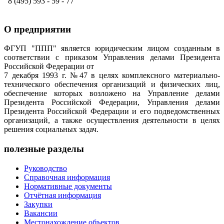
8 (495) 593 - 59 - 77
О предприятии
ФГУП "ППП" является юридическим лицом созданным в
соответствии с приказом Управления делами Президента
Российской Федерации от
7 декабря 1993 г. №47 в целях комплексного материально-
технического обеспечения организаций и физических лиц,
обеспечение которых возложено на Управление делами
Президента Российской Федерации, Управления делами
Президента Российской Федерации и его подведомственных
организаций, а также осуществления деятельности в целях
решения социальных задач.
полезные разделы
Руководство
Справочная информация
Нормативные документы
Отчётная информация
Закупки
Вакансии
Местонахождение объектов