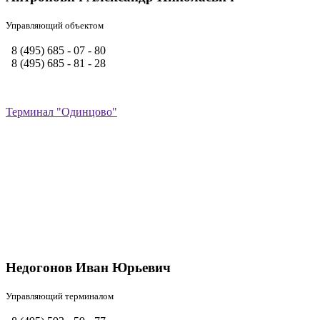
Управляющий объектом
8 (495) 685 - 07 - 80
8 (495) 685 - 81 - 28
Терминал "Одинцово"
Недогонов Иван Юрьевич
Управляющий терминалом