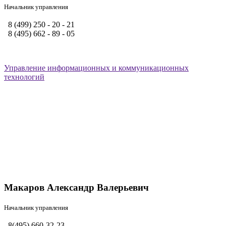
Начальник управления
8 (499) 250 - 20 - 21
8 (495) 662 - 89 - 05
Управление информационных и коммуникационных
технологий
Макаров Александр Валерьевич
Начальник управления
8(495) 660-32-23