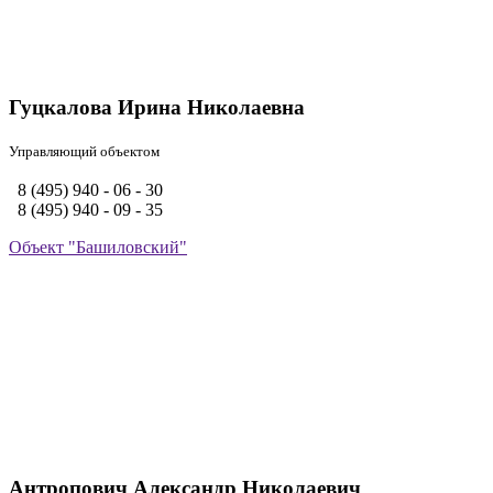
Гуцкалова Ирина Николаевна
Управляющий объектом
8 (495) 940 - 06 - 30
8 (495) 940 - 09 - 35
Объект "Башиловский"
Антропович Александр Николаевич