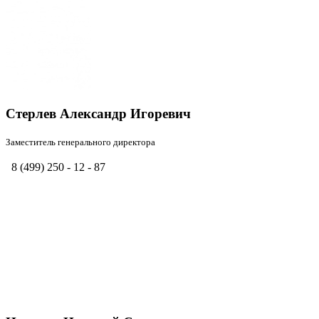
Стерлев Александр Игоревич
Заместитель генерального директора
8 (499) 250 - 12 - 87