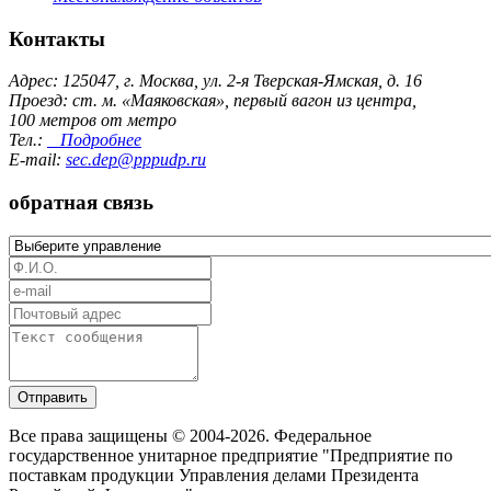
Контакты
Адрес: 125047, г. Москва, ул. 2-я Тверская-Ямская, д. 16
Проезд: ст. м. «Маяковская», первый вагон из центра,
100 метров от метро
Тел.:
Подробнее
E-mail:
sec.dep@pppudp.ru
обратная связь
Отправить
Все права защищены © 2004-2026. Федеральное
государственное унитарное предприятие "Предприятие по
поставкам продукции Управления делами Президента