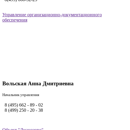
Управление организационно-документационного
обеспечения
Вольская Анна Дмитриевна
Начальник управления
8 (495) 662 - 89 - 02
8 (499) 250 - 20 - 38
Объект "Лианозово"