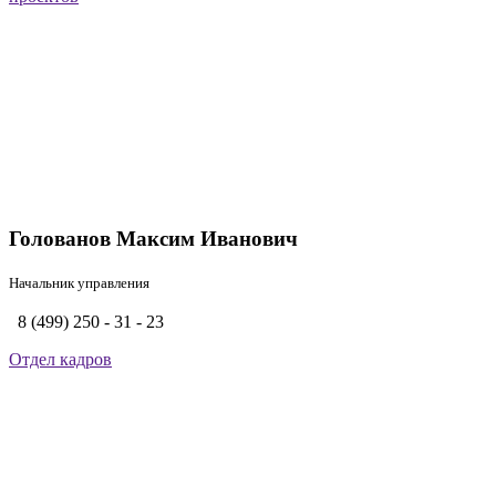
Голованов Максим Иванович
Начальник управления
8 (499) 250 - 31 - 23
Отдел кадров