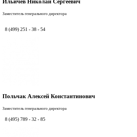
Ильичев Николай Сергеевич
Заместитель генерального директора
8 (499) 251 - 38 - 54
Польчак Алексей Константинович
Заместитель генерального директора
8 (495) 789 - 32 - 85