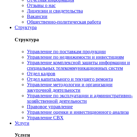
Отзывы о нас
Лицензии и свидетельства
Вакансии
Общественно-политическая работа
Структура
Структура
Управление по поставкам продукции
Управление по недвижимости и инвестициям
Управление комплексной защиты информации и
специальных телекоммуникационных систем
Отдел кадров
Отдел капитального и текущего ремонта
Управление методологии и организации
закупочной деятельности
Управление по эксплуатации и административно-
хозяйственной деятельности
Правовое управление
Управление оценки и инвестиционного анализа
Управление СВХ
Услуги
Услуги