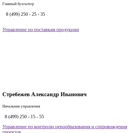
Главный бухгалтер
8 (499) 250 - 25 - 35
Управление по поставкам продукции
Стребежев Александр Иванович
Начальник управления
8 (499) 250 - 15 - 55
Управление по контролю ценообразования и сопровождения
проектов