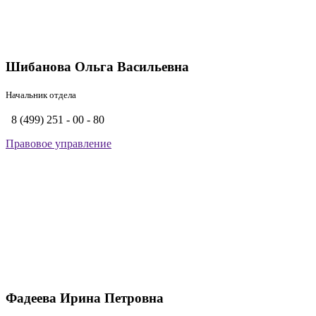
Шибанова Ольга Васильевна
Начальник отдела
8 (499) 251 - 00 - 80
Правовое управление
Фадеева Ирина Петровна