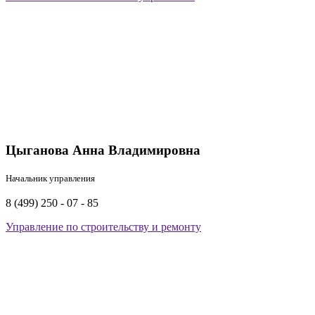
Цыганова Анна Владимировна
Начальник управления
8 (499) 250 - 07 - 85
Управление по строительству и ремонту