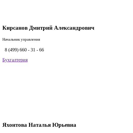
Кирсанов Дмитрий Александрович
Начальник управления
8 (499) 660 - 31 - 66
Бухгалтерия
Яхонтова Наталья Юрьевна