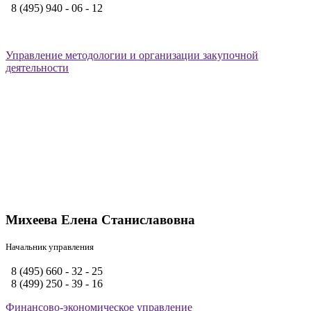
8 (495) 940 - 06 - 12
Управление методологии и организации закупочной
деятельности
Михеева Елена Станиславовна
Начальник управления
8 (495) 660 - 32 - 25
8 (499) 250 - 39 - 16
Финансово-экономическое управление