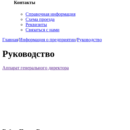
Контакты
Справочная информация
Схема проезда
Реквизиты
Связаться с нами
Главная
/
Информация о предприятии
/
Руководство
Руководство
Аппарат генерального директора