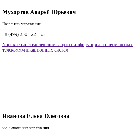
Мухортов Андрей Юрьевич
Начальник управления
8 (499) 250 - 22 - 53
Управление комплексной защиты информации и специальных
телекоммуникационных систем
Иванова Елена Олеговна
и.о. начальника управления