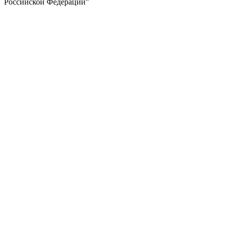
Российской Федерации"