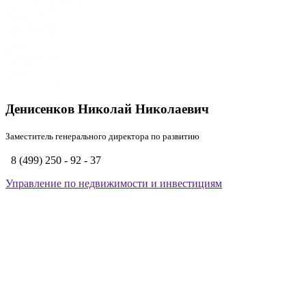
Денисенков Николай Николаевич
Заместитель генерального директора по развитию
8 (499) 250 - 92 - 37
Управление по недвижимости и инвестициям