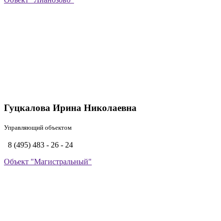
Гуцкалова Ирина Николаевна
Управляющий объектом
8 (495) 483 - 26 - 24
Объект "Магистральный"