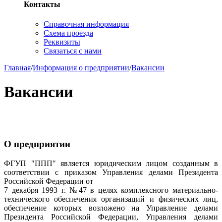
Контакты
Справочная информация
Схема проезда
Реквизиты
Связаться с нами
Главная
/
Информация о предприятии
/
Вакансии
Вакансии
О предприятии
ФГУП "ППП" является юридическим лицом созданным в
соответствии с приказом Управления делами Президента
Российской Федерации от
7 декабря 1993 г. №47 в целях комплексного материально-
технического обеспечения организаций и физических лиц,
обеспечение которых возложено на Управление делами
Президента Российской Федерации, Управления делами