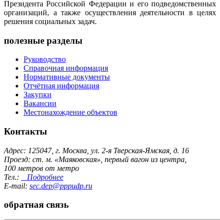
Президента Российской Федерации и его подведомственных
организаций, а также осуществления деятельности в целях
решения социальных задач.
полезные разделы
Руководство
Справочная информация
Нормативные документы
Отчётная информация
Закупки
Вакансии
Местонахождение объектов
Контакты
Адрес: 125047, г. Москва, ул. 2-я Тверская-Ямская, д. 16
Проезд: ст. м. «Маяковская», первый вагон из центра,
100 метров от метро
Тел.:
Подробнее
E-mail:
sec.dep@pppudp.ru
обратная связь