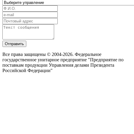
Отправить
Все права защищены © 2004-2026. Федеральное
государственное унитарное предприятие "Предприятие по
поставкам продукции Управления делами Президента
Российской Федерации"