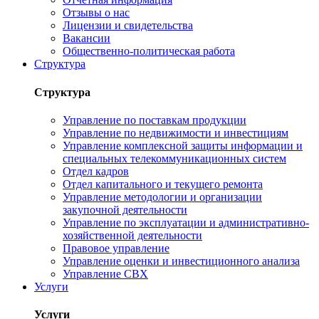
Отзывы о нас
Лицензии и свидетельства
Вакансии
Общественно-политическая работа
Структура
Структура
Управление по поставкам продукции
Управление по недвижимости и инвестициям
Управление комплексной защиты информации и
специальных телекоммуникационных систем
Отдел кадров
Отдел капитального и текущего ремонта
Управление методологии и организации
закупочной деятельности
Управление по эксплуатации и административно-
хозяйственной деятельности
Правовое управление
Управление оценки и инвестиционного анализа
Управление СВХ
Услуги
Услуги