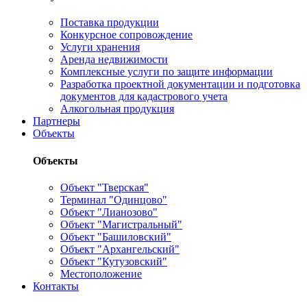
Поставка продукции
Конкурсное сопровождение
Услуги хранения
Аренда недвижимости
Комплексные услуги по защите информации
Разработка проектной документации и подготовка
документов для кадастрового учета
Алкогольная продукция
Партнеры
Объекты
Объекты
Объект "Тверская"
Терминал "Одинцово"
Объект "Лианозово"
Объект "Магистральный"
Объект "Башиловский"
Объект "Архангельский"
Объект "Кутузовский"
Местоположение
Контакты