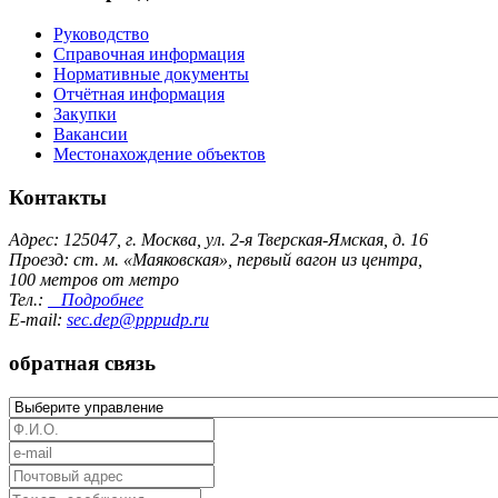
Руководство
Справочная информация
Нормативные документы
Отчётная информация
Закупки
Вакансии
Местонахождение объектов
Контакты
Адрес: 125047, г. Москва, ул. 2-я Тверская-Ямская, д. 16
Проезд: ст. м. «Маяковская», первый вагон из центра,
100 метров от метро
Тел.:
Подробнее
E-mail:
sec.dep@pppudp.ru
обратная связь