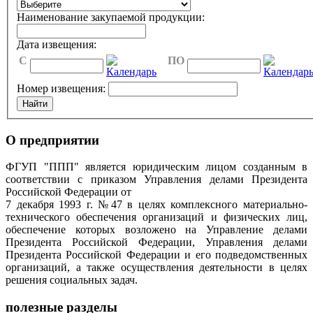
Наименование закупаемой продукции:
Дата извещения:
C
ПО
Номер извещения:
О предприятии
ФГУП "ППП" является юридическим лицом созданным в
соответствии с приказом Управления делами Президента
Российской Федерации от
7 декабря 1993 г. №47 в целях комплексного материально-
технического обеспечения организаций и физических лиц,
обеспечение которых возложено на Управление делами
Президента Российской Федерации, Управления делами
Президента Российской Федерации и его подведомственных
организаций, а также осуществления деятельности в целях
решения социальных задач.
полезные разделы