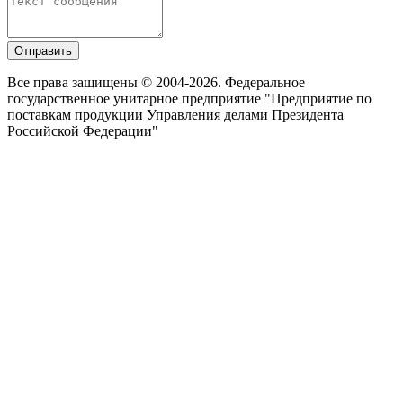
Отправить
Все права защищены © 2004-2026. Федеральное
государственное унитарное предприятие "Предприятие по
поставкам продукции Управления делами Президента
Российской Федерации"