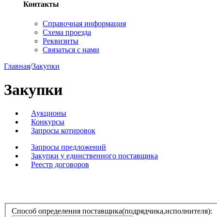
Контакты
Справочная информация
Схема проезда
Реквизиты
Связаться с нами
Главная
/
Закупки
Закупки
Аукционы
Конкурсы
Запросы котировок
Запросы предложений
Закупки у единственного поставщика
Реестр договоров
Способ определения поставщика(подрядчика,исполнителя):