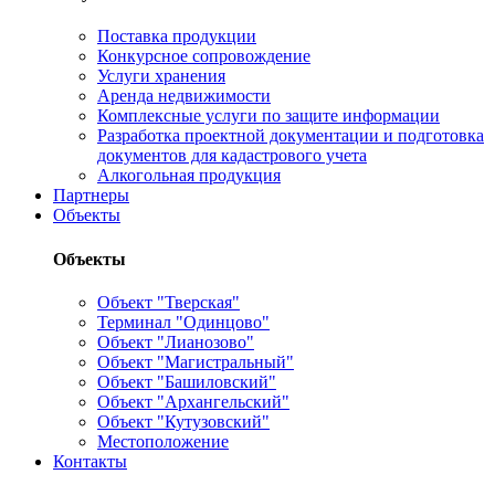
Поставка продукции
Конкурсное сопровождение
Услуги хранения
Аренда недвижимости
Комплексные услуги по защите информации
Разработка проектной документации и подготовка
документов для кадастрового учета
Алкогольная продукция
Партнеры
Объекты
Объекты
Объект "Тверская"
Терминал "Одинцово"
Объект "Лианозово"
Объект "Магистральный"
Объект "Башиловский"
Объект "Архангельский"
Объект "Кутузовский"
Местоположение
Контакты