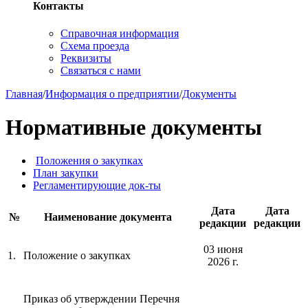
Контакты
Справочная информация
Схема проезда
Реквизиты
Связаться с нами
Главная
/
Информация о предприятии
/
Документы
Нормативные документы
Положения о закупках
План закупки
Регламентирующие док-ты
Дата
Дата
№
Наименование документа
редакции
редакции
03 июня
1.
Положение о закупках
2026 г.
Приказ об утверждении Перечня