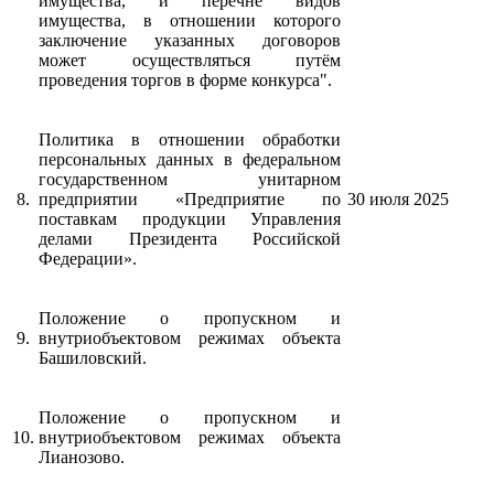
имущества, и перечне видов
имущества, в отношении которого
заключение указанных договоров
может осуществляться путём
проведения торгов в форме конкурса".
Политика в отношении обработки
персональных данных в федеральном
государственном унитарном
8.
предприятии «Предприятие по
30 июля 2025
поставкам продукции Управления
делами Президента Российской
Федерации».
Положение о пропускном и
9.
внутриобъектовом режимах объекта
Башиловский.
Положение о пропускном и
10.
внутриобъектовом режимах объекта
Лианозово.