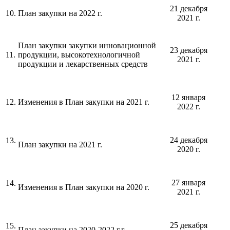
21 декабря
10.
План закупки на 2022 г.
2021 г.
План закупки закупки инновационной
23 декабря
11.
продукции, высокотехнологичной
2021 г.
продукции и лекарственных средств
12 января
12.
Изменения в План закупки на 2021 г.
2022 г.
24 декабря
13.
План закупки на 2021 г.
2020 г.
27 января
14.
Изменения в План закупки на 2020 г.
2021 г.
25 декабря
15.
План закупки на 2020-2022 г.г.