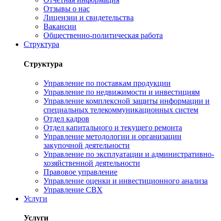
Отзывы о нас
Лицензии и свидетельства
Вакансии
Общественно-политическая работа
Структура
Структура
Управление по поставкам продукции
Управление по недвижимости и инвестициям
Управление комплексной защиты информации и
специальных телекоммуникационных систем
Отдел кадров
Отдел капитального и текущего ремонта
Управление методологии и организации
закупочной деятельности
Управление по эксплуатации и административно-
хозяйственной деятельности
Правовое управление
Управление оценки и инвестиционного анализа
Управление СВХ
Услуги
Услуги