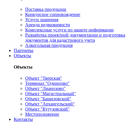
Поставка продукции
Конкурсное сопровождение
Услуги хранения
Аренда недвижимости
Комплексные услуги по защите информации
Разработка проектной документации и подготовка
документов для кадастрового учета
Алкогольная продукция
Партнеры
Объекты
Объекты
Объект "Тверская"
Терминал "Одинцово"
Объект "Лианозово"
Объект "Магистральный"
Объект "Башиловский"
Объект "Архангельский"
Объект "Кутузовский"
Местоположение
Контакты