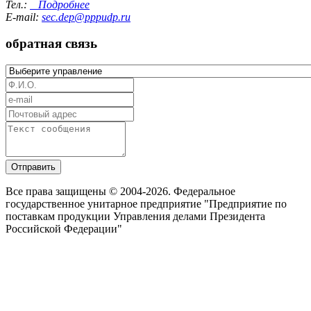
Тел.:
Подробнее
E-mail:
sec.dep@pppudp.ru
обратная связь
Отправить
Все права защищены © 2004-2026. Федеральное
государственное унитарное предприятие "Предприятие по
поставкам продукции Управления делами Президента
Российской Федерации"