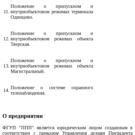
Положение о пропускном и
11.
внутриобъектовом режимах терминала
Одинцово.
Положение о пропускном и
12.
внутриобъектовом режимах объекта
Тверская.
Положение о пропускном и
13.
внутриобъектовом режимах объекта
Магистральный.
Положение о системе охранного
14.
теленаблюдения.
О предприятии
ФГУП "ППП" является юридическим лицом созданным в
соответствии с приказом Управления делами Президента