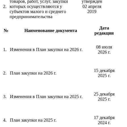
товаров, работ, услуг, закупки
утвержден
2.
которых осуществляются у
02 апреля
субъектов малого и среднего
2019
предпринимательства
Дата
№
Наименование документа
редакции
08 июля
1.
Изменения в План закупки на 2026 г.
2026 г.
15 декабря
2.
План закупки на 2026 г.
2025 г.
25 декабря
3.
Изменения в План закупки на 2025 г.
2025 г.
17 декабря
4.
План закупки на 2025 г.
2024 г.