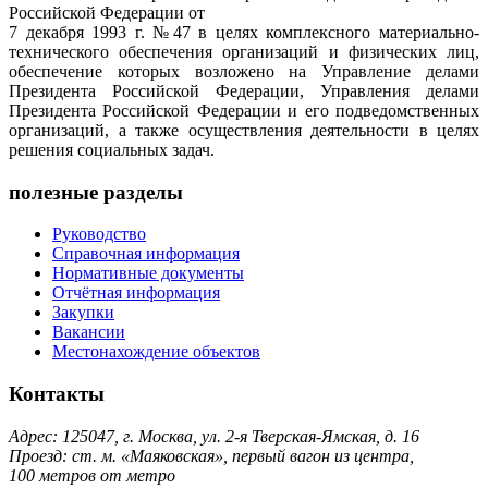
Российской Федерации от
7 декабря 1993 г. №47 в целях комплексного материально-
технического обеспечения организаций и физических лиц,
обеспечение которых возложено на Управление делами
Президента Российской Федерации, Управления делами
Президента Российской Федерации и его подведомственных
организаций, а также осуществления деятельности в целях
решения социальных задач.
полезные разделы
Руководство
Справочная информация
Нормативные документы
Отчётная информация
Закупки
Вакансии
Местонахождение объектов
Контакты
Адрес: 125047, г. Москва, ул. 2-я Тверская-Ямская, д. 16
Проезд: ст. м. «Маяковская», первый вагон из центра,
100 метров от метро