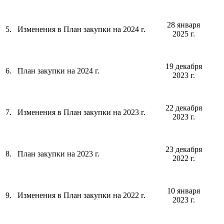
28 января
5.
Изменения в План закупки на 2024 г.
2025 г.
19 декабря
6.
План закупки на 2024 г.
2023 г.
22 декабря
7.
Изменения в План закупки на 2023 г.
2023 г.
23 декабря
8.
План закупки на 2023 г.
2022 г.
10 января
9.
Изменения в План закупки на 2022 г.
2023 г.