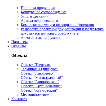
Поставка продукции
Конкурсное сопровождение
Услуги хранения
Аренда недвижимости
Комплексные услуги по защите информации
Разработка проектной документации и подготовка
документов для кадастрового учета
Алкогольная продукция
Партнеры
Объекты
Объекты
Объект "Тверская"
Терминал "Одинцово"
Объект "Лианозово"
Объект "Магистральный"
Объект "Башиловский"
Объект "Архангельский"
Объект "Кутузовский"
Местоположение
Контакты