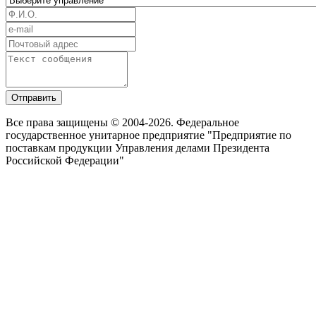
Отправить
Все права защищены © 2004-2026. Федеральное
государственное унитарное предприятие "Предприятие по
поставкам продукции Управления делами Президента
Российской Федерации"