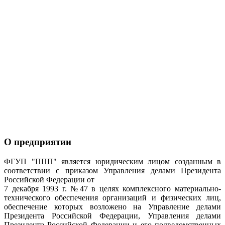
О предприятии
ФГУП "ППП" является юридическим лицом созданным в
соответствии с приказом Управления делами Президента
Российской Федерации от
7 декабря 1993 г. №47 в целях комплексного материально-
технического обеспечения организаций и физических лиц,
обеспечение которых возложено на Управление делами
Президента Российской Федерации, Управления делами
Президента Российской Федерации и его подведомственных