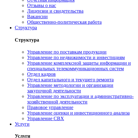
Отзывы о нас
Лицензии и свидетельства
Вакансии
Общественно-политическая работа
Структура
Структура
Управление по поставкам продукции
Управление по недвижимости и инвестициям
Управление комплексной защиты информации и
специальных телекоммуникационных систем
Отдел кадров
Отдел капитального и текущего ремонта
Управление методологии и организации
закупочной деятельности
Управление по эксплуатации и административно-
хозяйственной деятельности
Правовое управление
Управление оценки и инвестиционного анализа
Управление СВХ
Услуги
Услуги