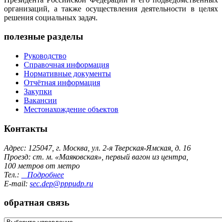
организаций, а также осуществления деятельности в целях
решения социальных задач.
полезные разделы
Руководство
Справочная информация
Нормативные документы
Отчётная информация
Закупки
Вакансии
Местонахождение объектов
Контакты
Адрес: 125047, г. Москва, ул. 2-я Тверская-Ямская, д. 16
Проезд: ст. м. «Маяковская», первый вагон из центра,
100 метров от метро
Тел.:
Подробнее
E-mail:
sec.dep@pppudp.ru
обратная связь