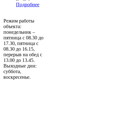
Подробнее
Режим работы
объекта:
понедельник –
пятница с 08.30 до
17.30, пятница с
08.30 до 16.15,
перерыв на обед с
13.00 до 13.45.
Выходные дни:
суббота,
воскресенье.