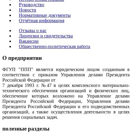
Руководство
Новости
Нормативные документы
Отчётная информация
Отзывы о нас
Лицензии и свидетельства
Вакансии
Общественно-политическая работа
О предприятии
ФГУП "ППП" является юридическим лицом созданным в
соответствии с приказом Управления делами Президента
Российской Федерации от
7 декабря 1993 г. №47 в целях комплексного материально-
технического обеспечения организаций и физических лиц,
обеспечение которых возложено на Управление делами
Президента Российской Федерации, Управления делами
Президента Российской Федерации и его подведомственных
организаций, а также осуществления деятельности в целях
решения социальных задач.
полезные разделы