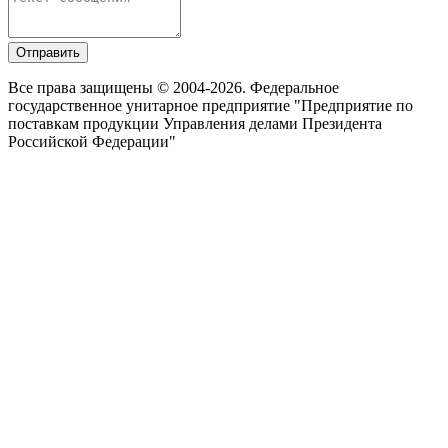
Отправить
Все права защищены © 2004-2026. Федеральное
государственное унитарное предприятие "Предприятие по
поставкам продукции Управления делами Президента
Российской Федерации"