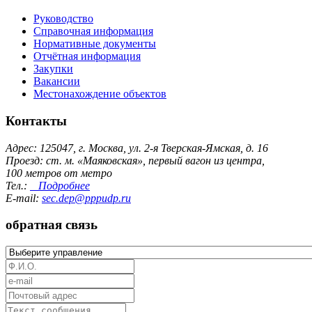
Руководство
Справочная информация
Нормативные документы
Отчётная информация
Закупки
Вакансии
Местонахождение объектов
Контакты
Адрес: 125047, г. Москва, ул. 2-я Тверская-Ямская, д. 16
Проезд: ст. м. «Маяковская», первый вагон из центра,
100 метров от метро
Тел.:
Подробнее
E-mail:
sec.dep@pppudp.ru
обратная связь