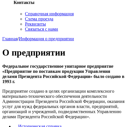
Контакты
Справочная информация
Схема проезда
Реквизиты
Связаться с нами
Главная
/
Информация о предприятии
О предприятии
Федеральное государственное унитарное предприятие
«Предприятие по поставкам продукции Управления
делами Президента Российской Федерации» было создано в
1993 г.
Предприятие создано в целях организации комплексного
материально-технического обеспечения деятельности
Администрации Президента Российской Федерации, оказания
услуг для нужд федеральных органов власти, предприятий,
организаций и учреждений, подведомственных Управлению
делами Президента Российской Федерации».
Историческая справка