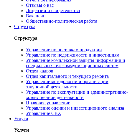
Отзывы о нас
Лицензии и свидетельства
Вакансии
Общественно-политическая работа
Структура
Структура
Управление по поставкам продукции
Управление по недвижимости и инвестициям
Управление комплексной защиты информации и
специальных телекоммуникационных систем
Отдел кадров
Отдел капитального и текущего ремонта
Управление методологии и организации
закупочной деятельности
Управление по эксплуатации и административно-
хозяйственной деятельности
Правовое управление
Управление оценки и инвестиционного анализа
Управление СВХ
Услуги
Услуги