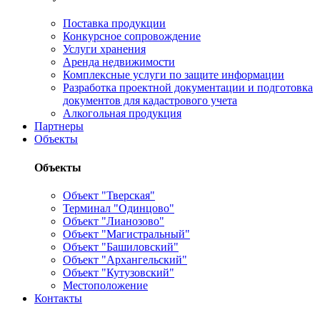
Поставка продукции
Конкурсное сопровождение
Услуги хранения
Аренда недвижимости
Комплексные услуги по защите информации
Разработка проектной документации и подготовка
документов для кадастрового учета
Алкогольная продукция
Партнеры
Объекты
Объекты
Объект "Тверская"
Терминал "Одинцово"
Объект "Лианозово"
Объект "Магистральный"
Объект "Башиловский"
Объект "Архангельский"
Объект "Кутузовский"
Местоположение
Контакты