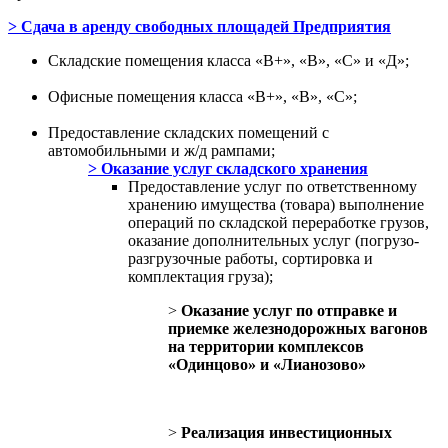
> Сдача в аренду свободных площадей Предприятия
Складские помещения класса «В+», «B», «С» и «Д»;
Офисные помещения класса «В+», «В», «С»;
Предоставление складских помещений с
автомобильными и ж/д рампами;
> Оказание услуг складского хранения
Предоставление услуг по ответственному
хранению имущества (товара) выполнение
операций по складской переработке грузов,
оказание дополнительных услуг (погрузо-
разгрузочные работы, сортировка и
комплектация груза);
>
Оказание услуг по отправке и
приемке железнодорожных вагонов
на территории комплексов
«Одинцово» и «Лианозово»
>
Реализация инвестиционных