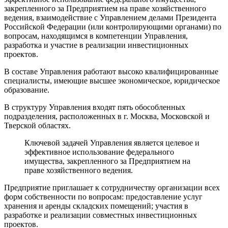
закрепленного за Предприятием на праве хозяйственного
ведения, взаимодействие с Управлением делами Президента
Российской Федерации (или контролирующими органами) по
вопросам, находящимся в компетенции Управления,
разработка и участие в реализации инвестиционных
проектов.
В составе Управления работают высоко квалифицированные
специалисты, имеющие высшее экономическое, юридическое
образование.
В структуру Управления входят пять обособленных
подразделения, расположенных в г. Москва, Московской и
Тверской областях.
Ключевой задачей Управления является целевое и
эффективное использование федерального
имущества, закрепленного за Предприятием на
праве хозяйственного ведения.
Предприятие приглашает к сотрудничеству организации всех
форм собственности по вопросам: предоставление услуг
хранения и аренды складских помещений; участия в
разработке и реализации совместных инвестиционных
проектов.