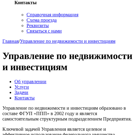
Контакты
Справочная информация
Схема проезда
Реквизиты
Связаться с нами
Главная
/
Управление по недвижимости и инвестициям
Управление по недвижимости
и инвестициям
Об управлении
Услуги
Задачи
Контакты
Управление по недвижимости и инвестициям образовано в
составе ФГУП «ППП» в 2002 году и является
самостоятельным структурным подразделением Предприятия.
Ключевой задачей Управления является целевое и
эффективное использование федерального имущества,