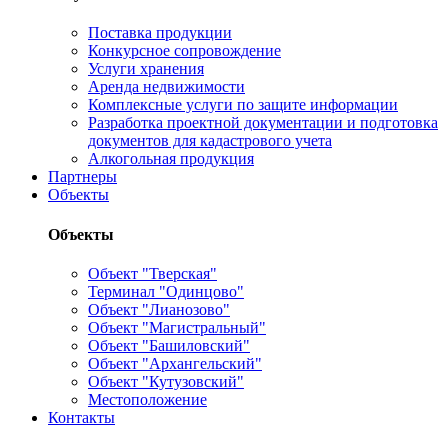
Поставка продукции
Конкурсное сопровождение
Услуги хранения
Аренда недвижимости
Комплексные услуги по защите информации
Разработка проектной документации и подготовка
документов для кадастрового учета
Алкогольная продукция
Партнеры
Объекты
Объекты
Объект "Тверская"
Терминал "Одинцово"
Объект "Лианозово"
Объект "Магистральный"
Объект "Башиловский"
Объект "Архангельский"
Объект "Кутузовский"
Местоположение
Контакты