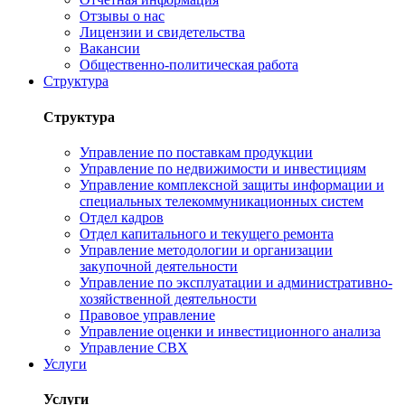
Отзывы о нас
Лицензии и свидетельства
Вакансии
Общественно-политическая работа
Структура
Структура
Управление по поставкам продукции
Управление по недвижимости и инвестициям
Управление комплексной защиты информации и
специальных телекоммуникационных систем
Отдел кадров
Отдел капитального и текущего ремонта
Управление методологии и организации
закупочной деятельности
Управление по эксплуатации и административно-
хозяйственной деятельности
Правовое управление
Управление оценки и инвестиционного анализа
Управление СВХ
Услуги
Услуги