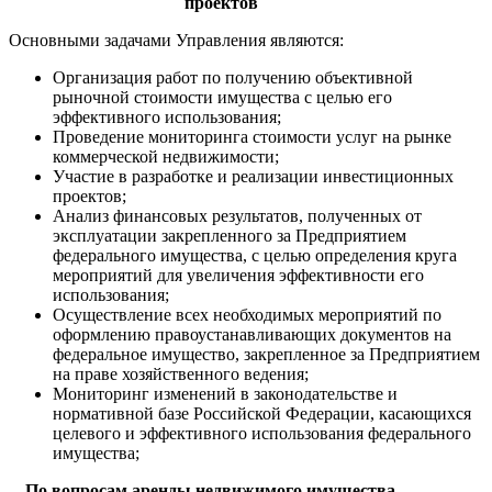
проектов
Основными задачами Управления являются:
Организация работ по получению объективной
рыночной стоимости имущества с целью его
эффективного использования;
Проведение мониторинга стоимости услуг на рынке
коммерческой недвижимости;
Участие в разработке и реализации инвестиционных
проектов;
Анализ финансовых результатов, полученных от
эксплуатации закрепленного за Предприятием
федерального имущества, с целью определения круга
мероприятий для увеличения эффективности его
использования;
Осуществление всех необходимых мероприятий по
оформлению правоустанавливающих документов на
федеральное имущество, закрепленное за Предприятием
на праве хозяйственного ведения;
Мониторинг изменений в законодательстве и
нормативной базе Российской Федерации, касающихся
целевого и эффективного использования федерального
имущества;
По вопросам аренды недвижимого имущества,