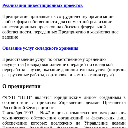
Реализация инвестиционных проектов
Предприятие приглашает к сотрудничеству организации
любых форм собственности для совместной реализации
инвестиционных проектов на объектах федеральной
собственности, переданных Предприятию в хозяйственное
ведение
Оказание услуг складского хранения
Предоставление услуг по ответственному хранению
имущества (товара) выполнение операций по складской
переработке грузов, оказание дополнительных услуг (погрузо-
разгрузочные работы, сортировка и комплектация груза)
О предприятии
ФГУП "ППП" является юридическим лицом созданным в
соответствии с приказом Управления делами Президента
Российской Федерации от
7 декабря 1993 г. №47 в целях комплексного материально-
технического обеспечения организаций и физических лиц,
обеспечение которых возложено на Управление делами