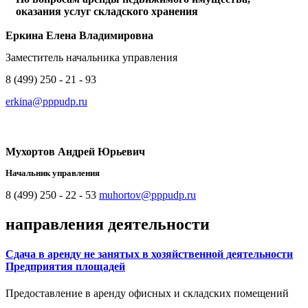
оказания услуг складского хранения
Еркина Елена Владимировна
Заместитель начальника управления
8 (499) 250 - 21 - 93
erkina@pppudp.ru
Мухортов Андрей Юрьевич
Начальник управления
8 (499) 250 - 22 - 53
muhortov@pppudp.ru
направления деятельности
Сдача в аренду не занятых в хозяйственной деятельности
Предприятия площадей
Предоставление в аренду офисных и складских помещений