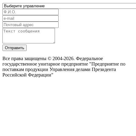
Отправить
Все права защищены © 2004-2026. Федеральное
государственное унитарное предприятие "Предприятие по
поставкам продукции Управления делами Президента
Российской Федерации"