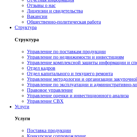
Отзывы о нас
Лицензии и свидетельства
Вакансии
Общественно-политическая работа
Структура
Структура
Управление по поставкам продукции
Управление по недвижимости и инвестициям
Управление комплексной защиты информации и сп
Отдел кадров
Отдел капитального и текущего ремонта
Управление методологии и организации закупочной
Управление по эксплуатации и административно-хо
Правовое управление
Управление оценки и инвестиционного анализа
Управление СВХ
Услуги
Услуги
Поставка продукции
Конкурсное сопровождение