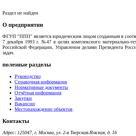
Раздел не найден
О предприятии
ФГУП "ППП" является юридическим лицом созданным в соотве
7 декабря 1993 г. №47 в целях комплексного материально-т
Российской Федерации, Управления делами Президента Росс
задач.
полезные разделы
Руководство
Справочная информация
Нормативные документы
Отчётная информация
Закупки
Вакансии
Местонахождение объектов
Контакты
Адрес: 125047, г. Москва, ул. 2-я Тверская-Ямская, д. 16