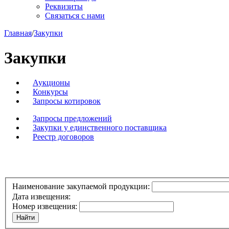
Реквизиты
Связаться с нами
Главная
/
Закупки
Закупки
Аукционы
Конкурсы
Запросы котировок
Запросы предложений
Закупки у единственного поставщика
Реестр договоров
Наименование закупаемой продукции:
Дата извещения:
Номер извещения: