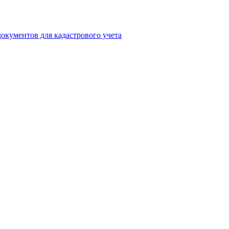
окументов для кадастрового учета