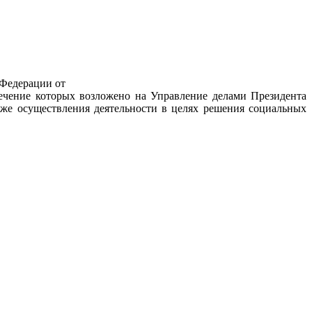
 Федерации от
печение которых возложено на Управление делами Президента
же осуществления деятельности в целях решения социальных