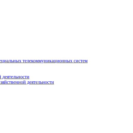
ециальных телекоммуникационных систем
 деятельности
зяйственной деятельности