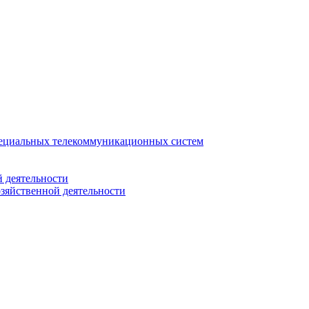
ециальных телекоммуникационных систем
 деятельности
зяйственной деятельности