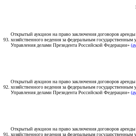
Открытый аукцион на право заключения договоров аренды
93.
хозяйственного ведения за федеральным государственным
Управления делами Президента Российской Федерации»
(а
Открытый аукцион на право заключения договоров аренды
92.
хозяйственного ведения за федеральным государственным
Управления делами Президента Российской Федерации»
(а
Открытый аукцион на право заключения договоров аренды
91.
хозяйственного ведения за федеральным государственным