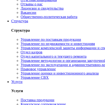
Отзывы о нас
Лицензии и свидетельства
Вакансии
Общественно-политическая работа
Структура
Структура
Управление по поставкам продукции
Управление по недвижимости и инвестициям
Управление комплексной защиты информации и сп
Отдел кадров
Отдел капитального и текущего ремонта
Управление методологии и организации закупочной
Управление по эксплуатации и административно-хо
Правовое управление
Управление оценки и инвестиционного анализа
Управление СВХ
Услуги
Услуги
Поставка продукции
Конкурсное сопровождение