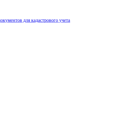
окументов для кадастрового учета