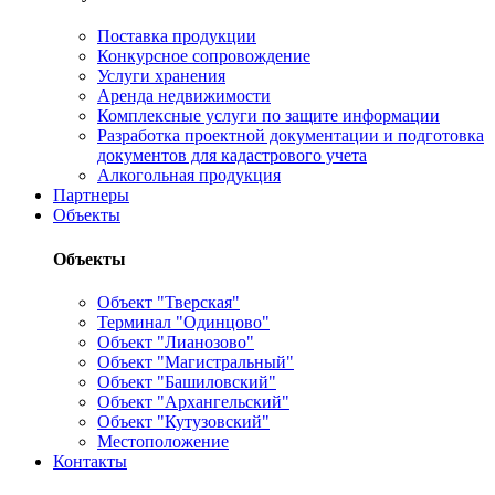
Поставка продукции
Конкурсное сопровождение
Услуги хранения
Аренда недвижимости
Комплексные услуги по защите информации
Разработка проектной документации и подготовка
документов для кадастрового учета
Алкогольная продукция
Партнеры
Объекты
Объекты
Объект "Тверская"
Терминал "Одинцово"
Объект "Лианозово"
Объект "Магистральный"
Объект "Башиловский"
Объект "Архангельский"
Объект "Кутузовский"
Местоположение
Контакты