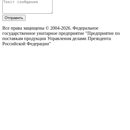
Отправить
Все права защищены © 2004-2026. Федеральное
государственное унитарное предприятие "Предприятие по
поставкам продукции Управления делами Президента
Российской Федерации"