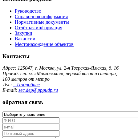
Руководство
Справочная информация
Нормативные документы
Отчётная информация
Закупки
Вакансии
Местонахождение объектов
Контакты
Адрес: 125047, г. Москва, ул. 2-я Тверская-Ямская, д. 16
Проезд: ст. м. «Маяковская», первый вагон из центра,
100 метров от метро
Тел.:
Подробнее
E-mail:
sec.dep@pppudp.ru
обратная связь