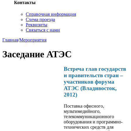
Контакты
Справочная информация
Схема проезда
Реквизиты
Связаться с нами
Главная
/
Мероприятия
Заседание АТЭС
Встреча глав государств
и правительств стран –
участников форума
АТЭС (Владивосток,
2012)
Поставка офисного,
мультимедийного,
телекоммуникационного
оборудования и программно-
технических средств для