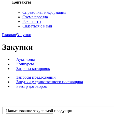
Контакты
Справочная информация
Схема проезда
Реквизиты
Связаться с нами
Главная
/
Закупки
Закупки
Аукционы
Конкурсы
Запросы котировок
Запросы предложений
Закупки у единственного поставщика
Реестр договоров
Наименование закупаемой продукции: