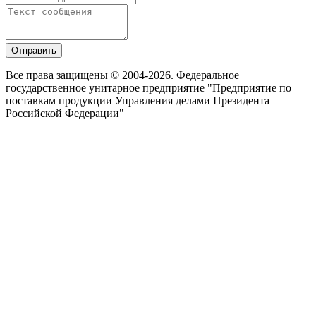
Отправить
Все права защищены © 2004-2026. Федеральное
государственное унитарное предприятие "Предприятие по
поставкам продукции Управления делами Президента
Российской Федерации"