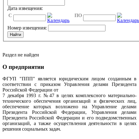
Дата извещения:
C
ПО
Номер извещения:
Раздел не найден
О предприятии
ФГУП "ППП" является юридическим лицом созданным в
соответствии с приказом Управления делами Президента
Российской Федерации от
7 декабря 1993 г. №47 в целях комплексного материально-
технического обеспечения организаций и физических лиц,
обеспечение которых возложено на Управление делами
Президента Российской Федерации, Управления делами
Президента Российской Федерации и его подведомственных
организаций, а также осуществления деятельности в целях
решения социальных задач.