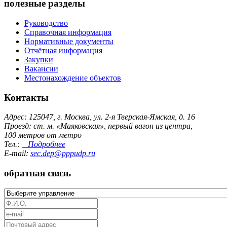
полезные разделы
Руководство
Справочная информация
Нормативные документы
Отчётная информация
Закупки
Вакансии
Местонахождение объектов
Контакты
Адрес: 125047, г. Москва, ул. 2-я Тверская-Ямская, д. 16
Проезд: ст. м. «Маяковская», первый вагон из центра,
100 метров от метро
Тел.:
Подробнее
E-mail:
sec.dep@pppudp.ru
обратная связь