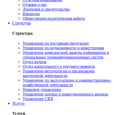
Отзывы о нас
Лицензии и свидетельства
Вакансии
Общественно-политическая работа
Структура
Структура
Управление по поставкам продукции
Управление по недвижимости и инвестициям
Управление комплексной защиты информации и
специальных телекоммуникационных систем
Отдел кадров
Отдел капитального и текущего ремонта
Управление методологии и организации
закупочной деятельности
Управление по эксплуатации и административно-
хозяйственной деятельности
Правовое управление
Управление оценки и инвестиционного анализа
Управление СВХ
Услуги
Услуги