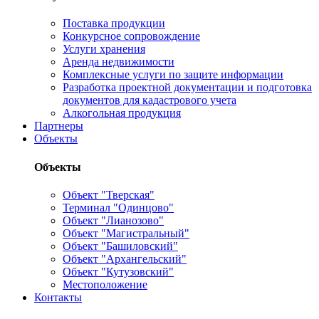
Поставка продукции
Конкурсное сопровождение
Услуги хранения
Аренда недвижимости
Комплексные услуги по защите информации
Разработка проектной документации и подготовка
документов для кадастрового учета
Алкогольная продукция
Партнеры
Объекты
Объекты
Объект "Тверская"
Терминал "Одинцово"
Объект "Лианозово"
Объект "Магистральный"
Объект "Башиловский"
Объект "Архангельский"
Объект "Кутузовский"
Местоположение
Контакты