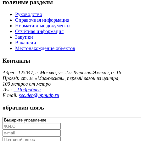
полезные разделы
Руководство
Справочная информация
Нормативные документы
Отчётная информация
Закупки
Вакансии
Местонахождение объектов
Контакты
Адрес: 125047, г. Москва, ул. 2-я Тверская-Ямская, д. 16
Проезд: ст. м. «Маяковская», первый вагон из центра,
100 метров от метро
Тел.:
Подробнее
E-mail:
sec.dep@pppudp.ru
обратная связь