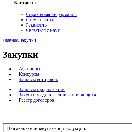
Контакты
Справочная информация
Схема проезда
Реквизиты
Связаться с нами
Главная
/
Закупки
Закупки
Аукционы
Конкурсы
Запросы котировок
Запросы предложений
Закупки у единственного поставщика
Реестр договоров
Наименование закупаемой продукции: