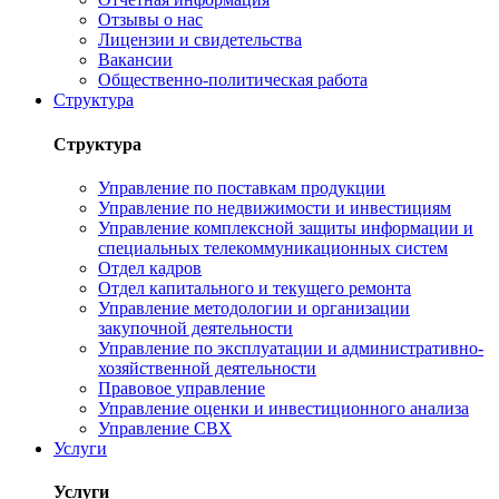
Отзывы о нас
Лицензии и свидетельства
Вакансии
Общественно-политическая работа
Структура
Структура
Управление по поставкам продукции
Управление по недвижимости и инвестициям
Управление комплексной защиты информации и
специальных телекоммуникационных систем
Отдел кадров
Отдел капитального и текущего ремонта
Управление методологии и организации
закупочной деятельности
Управление по эксплуатации и административно-
хозяйственной деятельности
Правовое управление
Управление оценки и инвестиционного анализа
Управление СВХ
Услуги
Услуги