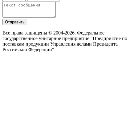
Отправить
Все права защищены © 2004-2026. Федеральное
государственное унитарное предприятие "Предприятие по
поставкам продукции Управления делами Президента
Российской Федерации"