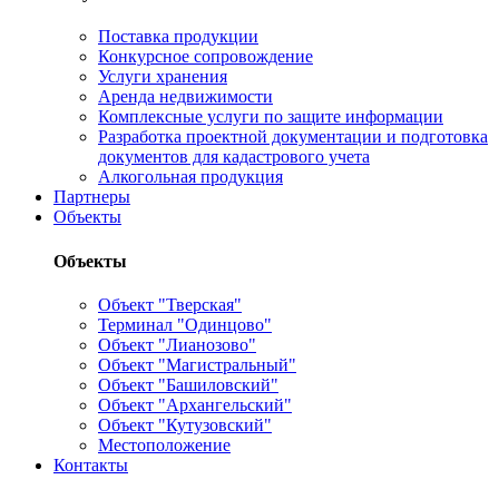
Поставка продукции
Конкурсное сопровождение
Услуги хранения
Аренда недвижимости
Комплексные услуги по защите информации
Разработка проектной документации и подготовка
документов для кадастрового учета
Алкогольная продукция
Партнеры
Объекты
Объекты
Объект "Тверская"
Терминал "Одинцово"
Объект "Лианозово"
Объект "Магистральный"
Объект "Башиловский"
Объект "Архангельский"
Объект "Кутузовский"
Местоположение
Контакты