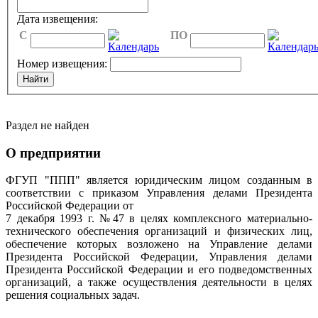
Дата извещения:
C
ПО
Номер извещения:
Раздел не найден
О предприятии
ФГУП "ППП" является юридическим лицом созданным в
соответствии с приказом Управления делами Президента
Российской Федерации от
7 декабря 1993 г. №47 в целях комплексного материально-
технического обеспечения организаций и физических лиц,
обеспечение которых возложено на Управление делами
Президента Российской Федерации, Управления делами
Президента Российской Федерации и его подведомственных
организаций, а также осуществления деятельности в целях
решения социальных задач.