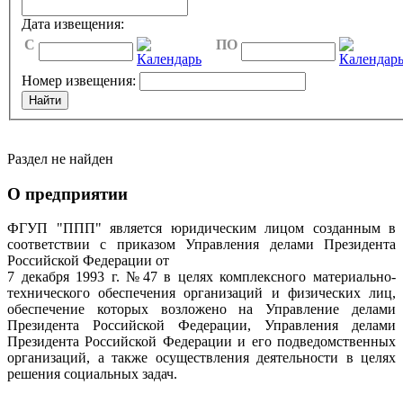
Дата извещения:
C
ПО
Номер извещения:
Раздел не найден
О предприятии
ФГУП "ППП" является юридическим лицом созданным в
соответствии с приказом Управления делами Президента
Российской Федерации от
7 декабря 1993 г. №47 в целях комплексного материально-
технического обеспечения организаций и физических лиц,
обеспечение которых возложено на Управление делами
Президента Российской Федерации, Управления делами
Президента Российской Федерации и его подведомственных
организаций, а также осуществления деятельности в целях
решения социальных задач.