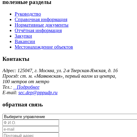
полезные разделы
Руководство
Справочная информация
Нормативные документы
Отчётная информация
Закупки
Вакансии
Местонахождение объектов
Контакты
Адрес: 125047, г. Москва, ул. 2-я Тверская-Ямская, д. 16
Проезд: ст. м. «Маяковская», первый вагон из центра,
100 метров от метро
Тел.:
Подробнее
E-mail:
sec.dep@pppudp.ru
обратная связь