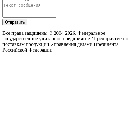
Отправить
Все права защищены © 2004-2026. Федеральное
государственное унитарное предприятие "Предприятие по
поставкам продукции Управления делами Президента
Российской Федерации"