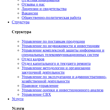
Отзывы о нас
Лицензии и свидетельства
Вакансии
Общественно-политическая работа
Структура
Структура
Управление по поставкам продукции
Управление по недвижимости и инвестициям
Управление комплексной защиты информации и
специальных телекоммуникационных систем
Отдел кадров
Отдел капитального и текущего ремонта
Управление методологии и организации
закупочной деятельности
Управление по эксплуатации и административно-
хозяйственной деятельности
Правовое управление
Управление оценки и инвестиционного анализа
Управление СВХ
Услуги
Услуги