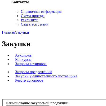
Контакты
Справочная информация
Схема проезда
Реквизиты
Связаться с нами
Главная
/
Закупки
Закупки
Аукционы
Конкурсы
Запросы котировок
Запросы предложений
Закупки у единственного поставщика
Реестр договоров
Наименование закупаемой продукции: