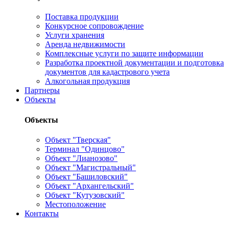
Поставка продукции
Конкурсное сопровождение
Услуги хранения
Аренда недвижимости
Комплексные услуги по защите информации
Разработка проектной документации и подготовка
документов для кадастрового учета
Алкогольная продукция
Партнеры
Объекты
Объекты
Объект "Тверская"
Терминал "Одинцово"
Объект "Лианозово"
Объект "Магистральный"
Объект "Башиловский"
Объект "Архангельский"
Объект "Кутузовский"
Местоположение
Контакты