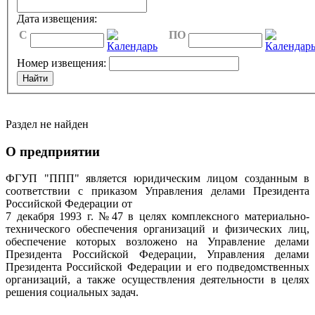
Дата извещения:
C
ПО
Номер извещения:
Раздел не найден
О предприятии
ФГУП "ППП" является юридическим лицом созданным в
соответствии с приказом Управления делами Президента
Российской Федерации от
7 декабря 1993 г. №47 в целях комплексного материально-
технического обеспечения организаций и физических лиц,
обеспечение которых возложено на Управление делами
Президента Российской Федерации, Управления делами
Президента Российской Федерации и его подведомственных
организаций, а также осуществления деятельности в целях
решения социальных задач.