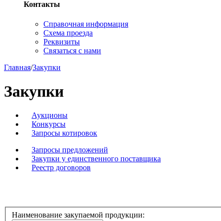
Контакты
Справочная информация
Схема проезда
Реквизиты
Связаться с нами
Главная
/
Закупки
Закупки
Аукционы
Конкурсы
Запросы котировок
Запросы предложений
Закупки у единственного поставщика
Реестр договоров
Наименование закупаемой продукции: