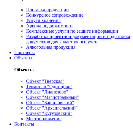
Поставка продукции
Конкурсное сопровождение
Услуги хранения
Аренда недвижимости
Комплексные услуги по защите информации
Разработка проектной документации и подготовка
документов для кадастрового учета
Алкогольная продукция
Партнеры
Объекты
Объекты
Объект "Тверская"
Терминал "Одинцово"
Объект "Лианозово"
Объект "Магистральный"
Объект "Башиловский"
Объект "Архангельский"
Объект "Кутузовский"
Местоположение
Контакты