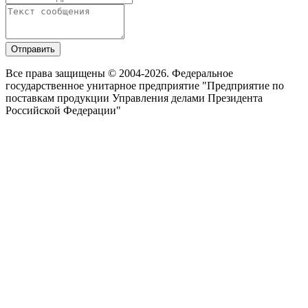
Отправить
Все права защищены © 2004-2026. Федеральное
государственное унитарное предприятие "Предприятие по
поставкам продукции Управления делами Президента
Российской Федерации"