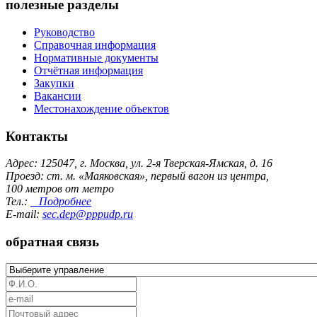
полезные разделы
Руководство
Справочная информация
Нормативные документы
Отчётная информация
Закупки
Вакансии
Местонахождение объектов
Контакты
Адрес: 125047, г. Москва, ул. 2-я Тверская-Ямская, д. 16
Проезд: ст. м. «Маяковская», первый вагон из центра,
100 метров от метро
Тел.:
Подробнее
E-mail:
sec.dep@pppudp.ru
обратная связь