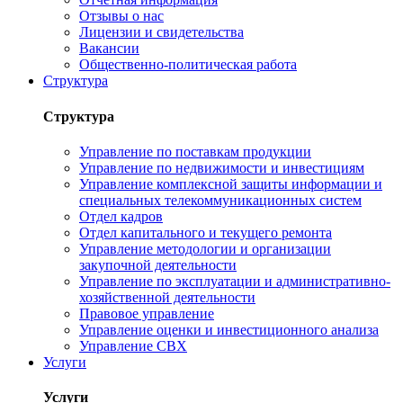
Отзывы о нас
Лицензии и свидетельства
Вакансии
Общественно-политическая работа
Структура
Структура
Управление по поставкам продукции
Управление по недвижимости и инвестициям
Управление комплексной защиты информации и
специальных телекоммуникационных систем
Отдел кадров
Отдел капитального и текущего ремонта
Управление методологии и организации
закупочной деятельности
Управление по эксплуатации и административно-
хозяйственной деятельности
Правовое управление
Управление оценки и инвестиционного анализа
Управление СВХ
Услуги
Услуги