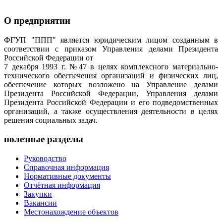
О предприятии
ФГУП "ППП" является юридическим лицом созданным в
соответствии с приказом Управления делами Президента
Российской Федерации от
7 декабря 1993 г. №47 в целях комплексного материально-
технического обеспечения организаций и физических лиц,
обеспечение которых возложено на Управление делами
Президента Российской Федерации, Управления делами
Президента Российской Федерации и его подведомственных
организаций, а также осуществления деятельности в целях
решения социальных задач.
полезные разделы
Руководство
Справочная информация
Нормативные документы
Отчётная информация
Закупки
Вакансии
Местонахождение объектов