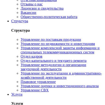
Отзывы о нас
Лицензии и свидетельства
Вакансии
Общественно-политическая работа
Структура
Структура
Управление по поставкам продукции
Управление по недвижимости и инвестициям
Управление комплексной защиты информации и
специальных телекоммуникационных систем
Отдел кадров
Отдел капитального и текущего ремонта
Управление методологии и организации
закупочной деятельности
Управление по эксплуатации и административно-
хозяйственной деятельности
Правовое управление
Управление оценки и инвестиционного анализа
Управление СВХ
Услуги
Услуги