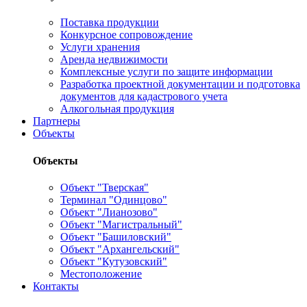
Поставка продукции
Конкурсное сопровождение
Услуги хранения
Аренда недвижимости
Комплексные услуги по защите информации
Разработка проектной документации и подготовка
документов для кадастрового учета
Алкогольная продукция
Партнеры
Объекты
Объекты
Объект "Тверская"
Терминал "Одинцово"
Объект "Лианозово"
Объект "Магистральный"
Объект "Башиловский"
Объект "Архангельский"
Объект "Кутузовский"
Местоположение
Контакты