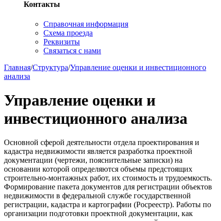
Контакты
Справочная информация
Схема проезда
Реквизиты
Связаться с нами
Главная
/
Структура
/
Управление оценки и инвестиционного
анализа
Управление оценки и
инвестиционного анализа
Основной сферой деятельности отдела проектирования и
кадастра недвижимости является разработка проектной
документации (чертежи, пояснительные записки) на
основании которой определяются объемы предстоящих
строительно-монтажных работ, их стоимость и трудоемкость.
Формирование пакета документов для регистрации объектов
недвижимости в федеральной службе государственной
регистрации, кадастра и картографии (Росреестр). Работы по
организации подготовки проектной документации, как