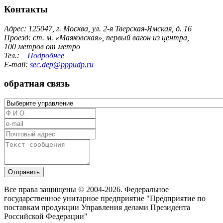
Контакты
Адрес: 125047, г. Москва, ул. 2-я Тверская-Ямская, д. 16
Проезд: ст. м. «Маяковская», первый вагон из центра,
100 метров от метро
Тел.:
Подробнее
E-mail:
sec.dep@pppudp.ru
обратная связь
Отправить
Все права защищены © 2004-2026. Федеральное
государственное унитарное предприятие "Предприятие по
поставкам продукции Управления делами Президента
Российской Федерации"