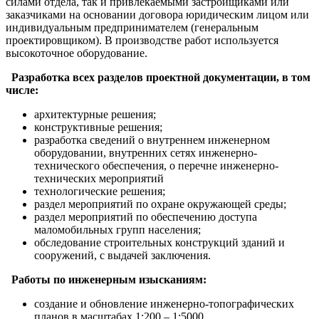
силами отдела, так и привлекаемыми застройщиками или
заказчиками на основании договора юридическим лицом или
индивидуальным предпринимателем (генеральным
проектировщиком). В производстве работ используется
высокоточное оборудование.
Разработка всех разделов проектной документации, в том
числе:
архитектурные решения;
конструктивные решения;
разработка сведений о внутреннем инженерном
оборудовании, внутренних сетях инженерно-
технического обеспечения, о перечне инженерно-
технических мероприятий
технологические решения;
раздел мероприятий по охране окружающей среды;
раздел мероприятий по обеспечению доступа
маломобильных групп населения;
обследование строительных конструкций зданий и
сооружений, с выдачей заключения.
Работы по инженерным изысканиям:
создание и обновление инженерно-топографических
планов в масштабах 1:200 – 1:5000.