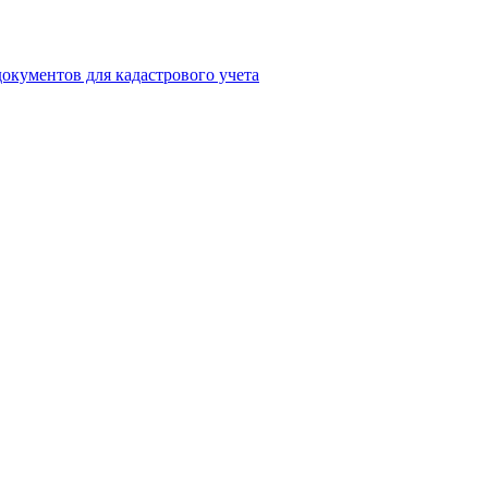
окументов для кадастрового учета