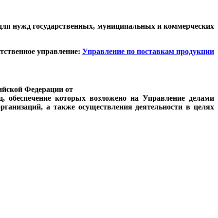
 для нужд государственных, муниципальных и коммерческих
тственное управление:
Управление по поставкам продукции
ийской Федерации от
иц, обеспечение которых возложено на Управление делами
рганизаций, а также осуществления деятельности в целях