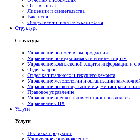
Отзывы о нас
Лицензии и свидетельства
Вакансии
Общественно-политическая работа
Структура
Структура
Управление по поставкам продукции
Управление по недвижимости и инвестициям
Управление комплексной защиты информации и сп
Отдел кадров
Отдел капитального и текущего ремонта
Управление методологии и организации закупочной
Управление по эксплуатации и административно-хо
Правовое управление
Управление оценки и инвестиционного анализа
Управление СВХ
Услуги
Услуги
Поставка продукции
Конкурсное сопровождение