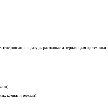
, телефонная аппаратура, расходные материалы для оргтехники
кани)
ных комнат и зеркала)