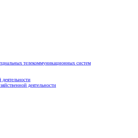
ециальных телекоммуникационных систем
 деятельности
зяйственной деятельности