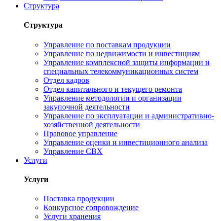
Структура
Структура
Управление по поставкам продукции
Управление по недвижимости и инвестициям
Управление комплексной защиты информации и
специальных телекоммуникационных систем
Отдел кадров
Отдел капитального и текущего ремонта
Управление методологии и организации
закупочной деятельности
Управление по эксплуатации и административно-
хозяйственной деятельности
Правовое управление
Управление оценки и инвестиционного анализа
Управление СВХ
Услуги
Услуги
Поставка продукции
Конкурсное сопровождение
Услуги хранения