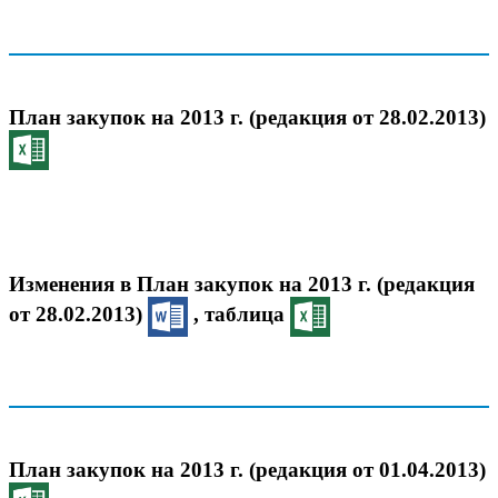
План закупок на 2013 г. (редакция от 28.02.2013)
Изменения в План закупок на 2013 г. (редакция
от 28.02.2013)
, таблица
План закупок на 2013 г. (редакция от 01.04.2013)