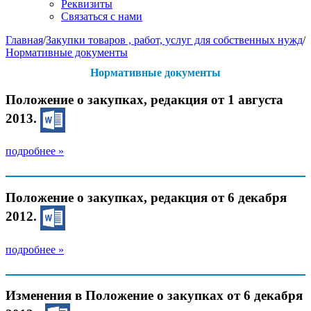
Реквизиты
Связаться с нами
Главная
/
Закупки товаров , работ, услуг для собственных нужд
/
Нормативные документы
Нормативные документы
Положение о закупках, редакция от 1 августа
2013.
подробнее »
Положение о закупках, редакция от 6 декабря
2012.
подробнее »
Изменения в Положение о закупках от 6 декабря