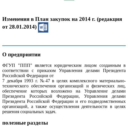
Изменения в План закупок на 2014 г. (редакция
от 28.01.2014)
О предприятии
ФГУП "ППП" является юридическим лицом созданным в
соответствии с приказом Управления делами Президента
Российской Федерации от
7 декабря 1993 г. №47 в целях комплексного материально-
технического обеспечения организаций и физических лиц,
обеспечение которых возложено на Управление делами
Президента Российской Федерации, Управления делами
Президента Российской Федерации и его подведомственных
организаций, а также осуществления деятельности в целях
решения социальных задач.
полезные разделы