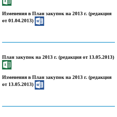
Изменения в План закупок на 2013 г. (редакция
от 01.04.2013)
План закупок на 2013 г. (редакция от 13.05.2013)
Изменения в План закупок на 2013 г. (редакция
от 13.05.2013)