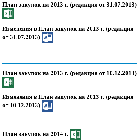
План закупок на 2013 г. (редакция от 31.07.2013)
Изменения в План закупок на 2013 г. (редакция
от 31.07.2013)
План закупок на 2013 г. (редакция от 10.12.2013)
Изменения в План закупок на 2013 г. (редакция
от 10.12.2013)
План закупок на 2014 г.