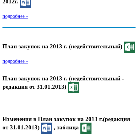
2012г.
подробнее »
План закупок на 2013 г. (недействительный)
подробнее »
План закупок на 2013 г. (недействительный -
редакция от 31.01.2013)
Изменения в План закупок на 2013 г.(редакция
от 31.01.2013)
, таблица