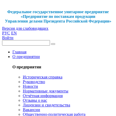
Федеральное государственное унитарное предприятие
«Предприятие по поставкам продукции
Управления делами Президента Российской Федерации»
Версия для слабовидящих
РУС
EN
Войти
Главная
О предприятии
О предприятии
Историческая справка
Руководство
Новости
Нормативные документы
Отчётная информация
Отзывы о нас
Лицензии и свидетельства
Вакансии
Общественно-политическая работа