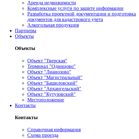
Аренда недвижимости
Комплексные услуги по защите информации
Разработка проектной документации и подготовка
документов для кадастрового учета
Алкогольная продукция
Партнеры
Объекты
Объекты
Объект "Тверская"
Терминал "Одинцово"
Объект "Лианозово"
Объект "Магистральный"
Объект "Башиловский"
Объект "Архангельский"
Объект "Кутузовский"
Местоположение
Контакты
Контакты
Справочная информация
Схема проезда