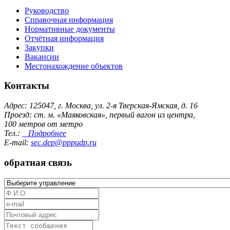
Руководство
Справочная информация
Нормативные документы
Отчётная информация
Закупки
Вакансии
Местонахождение объектов
Контакты
Адрес: 125047, г. Москва, ул. 2-я Тверская-Ямская, д. 16
Проезд: ст. м. «Маяковская», первый вагон из центра,
100 метров от метро
Тел.:
Подробнее
E-mail:
sec.dep@pppudp.ru
обратная связь