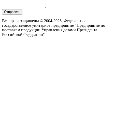
Отправить
Все права защищены © 2004-2026. Федеральное
государственное унитарное предприятие "Предприятие по
поставкам продукции Управления делами Президента
Российской Федерации"