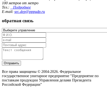
100 метров от метро
Тел.:
Подробнее
E-mail:
sec.dep@pppudp.ru
обратная связь
Отправить
Все права защищены © 2004-2026. Федеральное
государственное унитарное предприятие "Предприятие по
поставкам продукции Управления делами Президента
Российской Федерации"