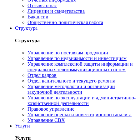
Отзывы о нас
Лицензии и свидетельства
Вакансии
Общественно-политическая работа
Структура
Структура
Управление по поставкам продукции
Управление по недвижимости и инвестициям
Управление комплексной защиты информации и
специальных телекоммуникационных систем
Отдел кадров
Отдел капитального и текущего ремонта
Управление методологии и организации
закупочной деятельности
Управление по эксплуатации и административно-
хозяйственной деятельности
Правовое управление
Управление оценки и инвестиционного анализа
Управление СВХ
Услуги
Услуги