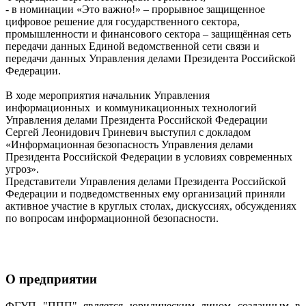
- в номинации «Это важно!» – прорывное защищенное
цифровое решение для государственного сектора,
промышленности и финансового сектора – защищённая сеть
передачи данных Единой ведомственной сети связи и
передачи данных Управления делами Президента Российской
Федерации.
В ходе мероприятия начальник Управления
информационных и коммуникационных технологий
Управления делами Президента Российской Федерации
Сергей Леонидович Гриневич выступил с докладом
«Информационная безопасность Управления делами
Президента Российской Федерации в условиях современных
угроз».
Представители Управления делами Президента Российской
Федерации и подведомственных ему организаций приняли
активное участие в круглых столах, дискуссиях, обсуждениях
по вопросам информационной безопасности.
О предприятии
ФГУП "ППП" является юридическим лицом созданным в