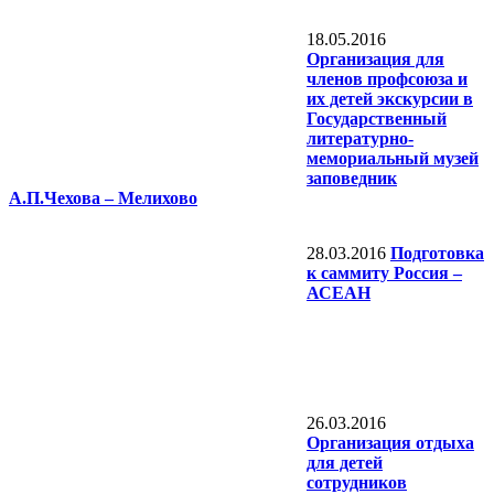
18.05.2016
Организация для
членов профсоюза и
их детей экскурсии в
Государственный
литературно-
мемориальный музей
заповедник
А.П.Чехова – Мелихово
28.03.2016
Подготовка
к саммиту Россия –
АСЕАН
26.03.2016
Организация отдыха
для детей
сотрудников