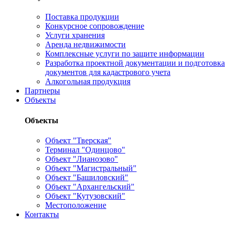
Поставка продукции
Конкурсное сопровождение
Услуги хранения
Аренда недвижимости
Комплексные услуги по защите информации
Разработка проектной документации и подготовка
документов для кадастрового учета
Алкогольная продукция
Партнеры
Объекты
Объекты
Объект "Тверская"
Терминал "Одинцово"
Объект "Лианозово"
Объект "Магистральный"
Объект "Башиловский"
Объект "Архангельский"
Объект "Кутузовский"
Местоположение
Контакты