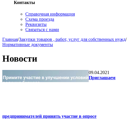
Контакты
Справочная информация
Схема проезда
Реквизиты
Связаться с нами
Главная
/
Закупки товаров , работ, услуг для собственных нужд
/
Нормативные документы
Новости
09.04.2021
Приглашаем
предпринимателей принять участие в опросе