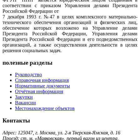
соответствии с приказом Управления делами Президента
Российской Федерации от
7 декабря 1993 г. №47 в целях комплексного материально-
технического обеспечения организаций и физических лиц,
обеспечение которых возложено на Управление делами
Президента Российской Федерации, Управления делами
Президента Российской Федерации и его подведомственных
организаций, а также осуществления деятельности в целях
решения социальных задач.
полезные разделы
Руководство
Справочная информация
Нормативные документы
Отчётная информация
Закупки
Вакансии
Местонахождение объектов
Контакты
Адрес: 125047, г. Москва, ул. 2-я Тверская-Ямская, д. 16
Проезд: ст. м. «Маяковская», первый вагон из центра,