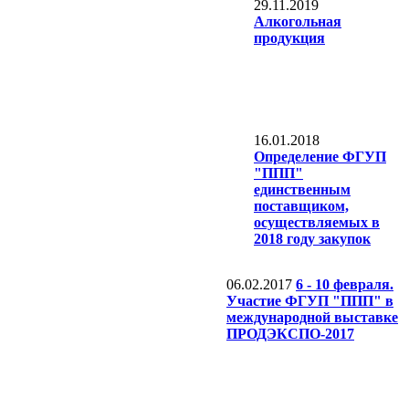
29.11.2019
Алкогольная
продукция
16.01.2018
Определение ФГУП
"ППП"
единственным
поставщиком,
осуществляемых в
2018 году закупок
06.02.2017
6 - 10 февраля.
Участие ФГУП "ППП" в
международной выставке
ПРОДЭКСПО-2017