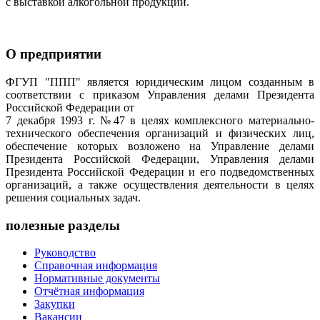
с выставкой алкогольной продукции.
О предприятии
ФГУП "ППП" является юридическим лицом созданным в
соответствии с приказом Управления делами Президента
Российской Федерации от
7 декабря 1993 г. №47 в целях комплексного материально-
технического обеспечения организаций и физических лиц,
обеспечение которых возложено на Управление делами
Президента Российской Федерации, Управления делами
Президента Российской Федерации и его подведомственных
организаций, а также осуществления деятельности в целях
решения социальных задач.
полезные разделы
Руководство
Справочная информация
Нормативные документы
Отчётная информация
Закупки
Вакансии