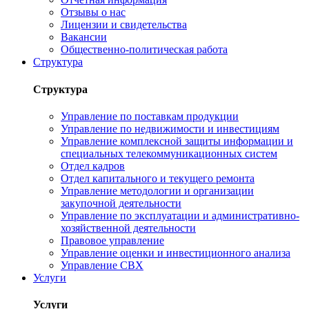
Отзывы о нас
Лицензии и свидетельства
Вакансии
Общественно-политическая работа
Структура
Структура
Управление по поставкам продукции
Управление по недвижимости и инвестициям
Управление комплексной защиты информации и
специальных телекоммуникационных систем
Отдел кадров
Отдел капитального и текущего ремонта
Управление методологии и организации
закупочной деятельности
Управление по эксплуатации и административно-
хозяйственной деятельности
Правовое управление
Управление оценки и инвестиционного анализа
Управление СВХ
Услуги
Услуги