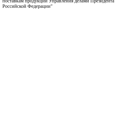
поставкам продукции Управления делами Президента
Российской Федерации"