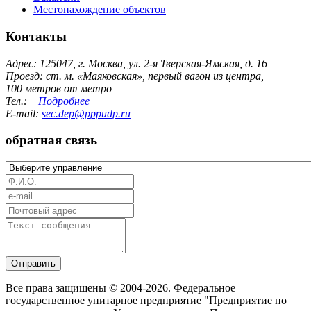
Местонахождение объектов
Контакты
Адрес: 125047, г. Москва, ул. 2-я Тверская-Ямская, д. 16
Проезд: ст. м. «Маяковская», первый вагон из центра,
100 метров от метро
Тел.:
Подробнее
E-mail:
sec.dep@pppudp.ru
обратная связь
Отправить
Все права защищены © 2004-2026. Федеральное
государственное унитарное предприятие "Предприятие по