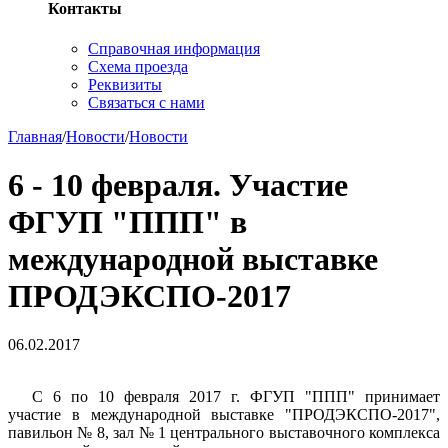
Контакты
Справочная информация
Схема проезда
Реквизиты
Связаться с нами
Главная
/
Новости
/
Новости
6 - 10 февраля. Участие
ФГУП "ППП" в
международной выставке
ПРОДЭКСПО-2017
06.02.2017
С 6 по 10 февраля 2017 г. ФГУП "ППП" принимает
участие в международной выставке "ПРОДЭКСПО-2017",
павильон № 8, зал № 1 центрального выставочного комплекса