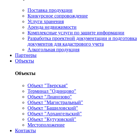
Поставка продукции
Конкурсное сопровождение
Услуги хранения
Аренда недвижимости
Комплексные услуги по защите информации
Разработка проектной документации и подготовка
документов для кадастрового учета
Алкогольная продукция
Партнеры
Объекты
Объекты
Объект "Тверская"
Терминал "Одинцово"
Объект "Лианозово"
Объект "Магистральный"
Объект "Башиловский"
Объект "Архангельский"
Объект "Кутузовский"
Местоположение
Контакты