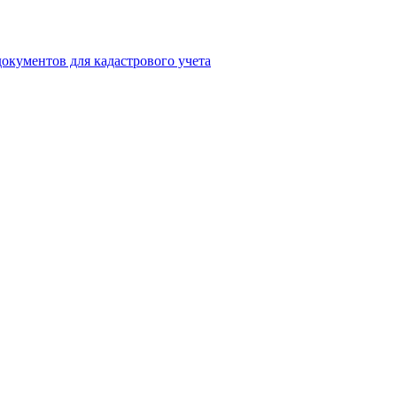
окументов для кадастрового учета