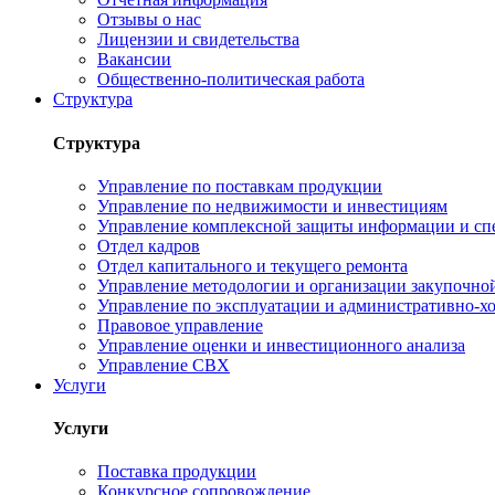
Отзывы о нас
Лицензии и свидетельства
Вакансии
Общественно-политическая работа
Структура
Структура
Управление по поставкам продукции
Управление по недвижимости и инвестициям
Управление комплексной защиты информации и сп
Отдел кадров
Отдел капитального и текущего ремонта
Управление методологии и организации закупочной
Управление по эксплуатации и административно-хо
Правовое управление
Управление оценки и инвестиционного анализа
Управление СВХ
Услуги
Услуги
Поставка продукции
Конкурсное сопровождение