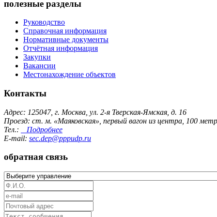
полезные разделы
Руководство
Справочная информация
Нормативные документы
Отчётная информация
Закупки
Вакансии
Местонахождение объектов
Контакты
Адрес: 125047, г. Москва, ул. 2-я Тверская-Ямская, д. 16
Проезд: ст. м. «Маяковская», первый вагон из центра, 100 ме
Тел.:
Подробнее
E-mail:
sec.dep@pppudp.ru
обратная связь