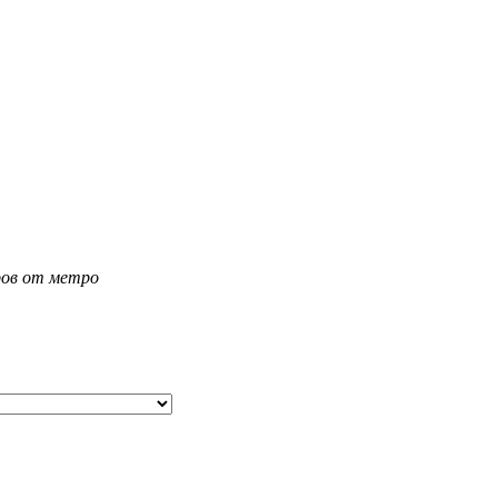
тров от метро