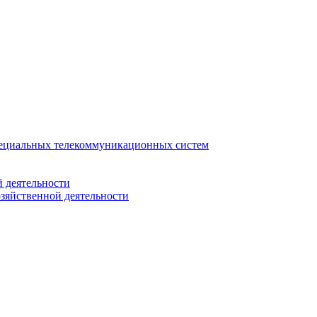
ециальных телекоммуникационных систем
 деятельности
зяйственной деятельности