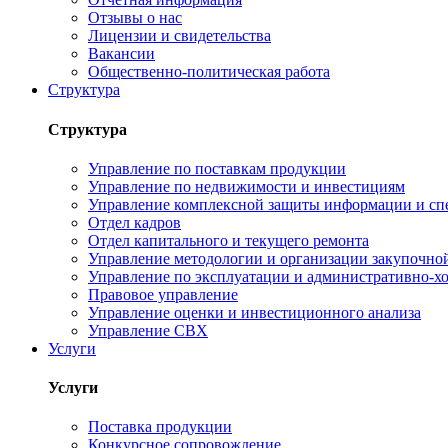
Отзывы о нас
Лицензии и свидетельства
Вакансии
Общественно-политическая работа
Структура
Структура
Управление по поставкам продукции
Управление по недвижимости и инвестициям
Управление комплексной защиты информации и сп
Отдел кадров
Отдел капитального и текущего ремонта
Управление методологии и организации закупочной
Управление по эксплуатации и административно-хо
Правовое управление
Управление оценки и инвестиционного анализа
Управление СВХ
Услуги
Услуги
Поставка продукции
Конкурсное сопровождение