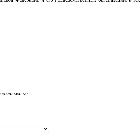
тров от метро