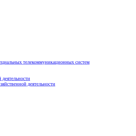
ециальных телекоммуникационных систем
 деятельности
зяйственной деятельности