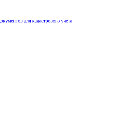
окументов для кадастрового учета