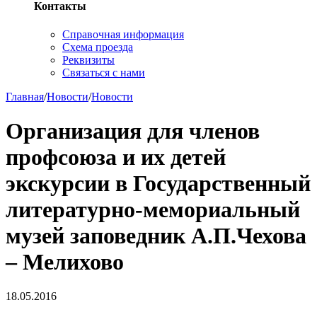
Контакты
Справочная информация
Схема проезда
Реквизиты
Связаться с нами
Главная
/
Новости
/
Новости
Организация для членов
профсоюза и их детей
экскурсии в Государственный
литературно-мемориальный
музей заповедник А.П.Чехова
– Мелихово
18.05.2016