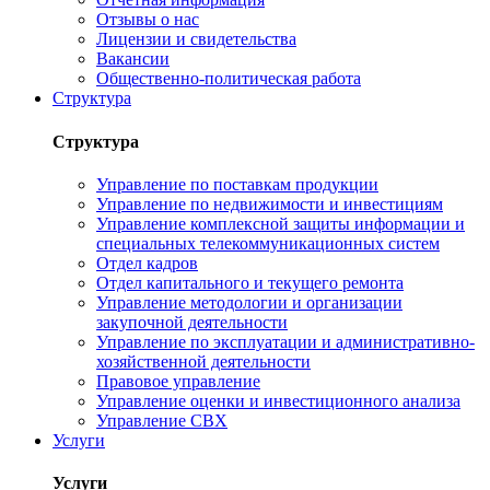
Отзывы о нас
Лицензии и свидетельства
Вакансии
Общественно-политическая работа
Структура
Структура
Управление по поставкам продукции
Управление по недвижимости и инвестициям
Управление комплексной защиты информации и
специальных телекоммуникационных систем
Отдел кадров
Отдел капитального и текущего ремонта
Управление методологии и организации
закупочной деятельности
Управление по эксплуатации и административно-
хозяйственной деятельности
Правовое управление
Управление оценки и инвестиционного анализа
Управление СВХ
Услуги
Услуги