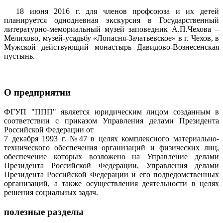
18 июня 2016 г. для членов профсоюза и их детей
планируется однодневная экскурсия в Государственный
литературно-мемориальный музей заповедник А.П.Чехова –
Мелихово, музей-усадьбу «Лопасня-Зачатьевское» в г. Чехов, в
Мужской действующий монастырь Давидово-Вознесенская
пустынь.
О предприятии
ФГУП "ППП" является юридическим лицом созданным в
соответствии с приказом Управления делами Президента
Российской Федерации от
7 декабря 1993 г. №47 в целях комплексного материально-
технического обеспечения организаций и физических лиц,
обеспечение которых возложено на Управление делами
Президента Российской Федерации, Управления делами
Президента Российской Федерации и его подведомственных
организаций, а также осуществления деятельности в целях
решения социальных задач.
полезные разделы