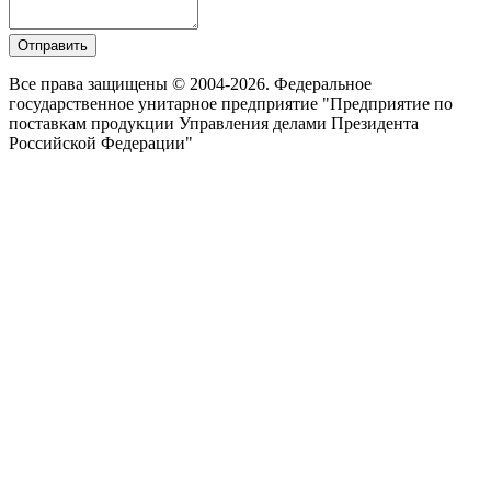
Отправить
Все права защищены © 2004-2026. Федеральное
государственное унитарное предприятие "Предприятие по
поставкам продукции Управления делами Президента
Российской Федерации"