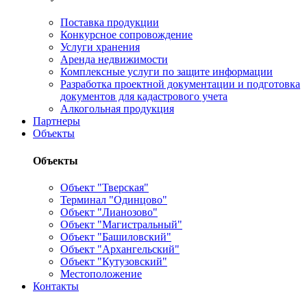
Поставка продукции
Конкурсное сопровождение
Услуги хранения
Аренда недвижимости
Комплексные услуги по защите информации
Разработка проектной документации и подготовка
документов для кадастрового учета
Алкогольная продукция
Партнеры
Объекты
Объекты
Объект "Тверская"
Терминал "Одинцово"
Объект "Лианозово"
Объект "Магистральный"
Объект "Башиловский"
Объект "Архангельский"
Объект "Кутузовский"
Местоположение
Контакты