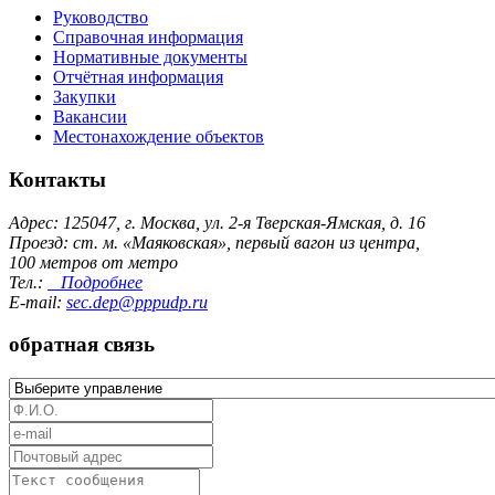
Руководство
Справочная информация
Нормативные документы
Отчётная информация
Закупки
Вакансии
Местонахождение объектов
Контакты
Адрес: 125047, г. Москва, ул. 2-я Тверская-Ямская, д. 16
Проезд: ст. м. «Маяковская», первый вагон из центра,
100 метров от метро
Тел.:
Подробнее
E-mail:
sec.dep@pppudp.ru
обратная связь