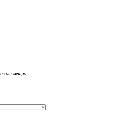
тров от метро