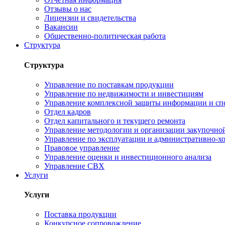
Отзывы о нас
Лицензии и свидетельства
Вакансии
Общественно-политическая работа
Структура
Структура
Управление по поставкам продукции
Управление по недвижимости и инвестициям
Управление комплексной защиты информации и сп
Отдел кадров
Отдел капитального и текущего ремонта
Управление методологии и организации закупочной
Управление по эксплуатации и административно-хо
Правовое управление
Управление оценки и инвестиционного анализа
Управление СВХ
Услуги
Услуги
Поставка продукции
Конкурсное сопровождение