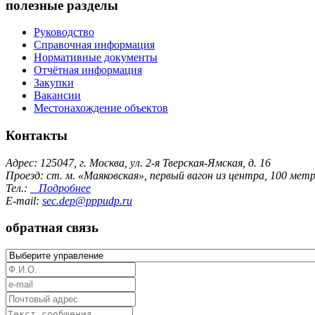
полезные разделы
Руководство
Справочная информация
Нормативные документы
Отчётная информация
Закупки
Вакансии
Местонахождение объектов
Контакты
Адрес: 125047, г. Москва, ул. 2-я Тверская-Ямская, д. 16
Проезд: ст. м. «Маяковская», первый вагон из центра, 100 ме
Тел.:
Подробнее
E-mail:
sec.dep@pppudp.ru
обратная связь