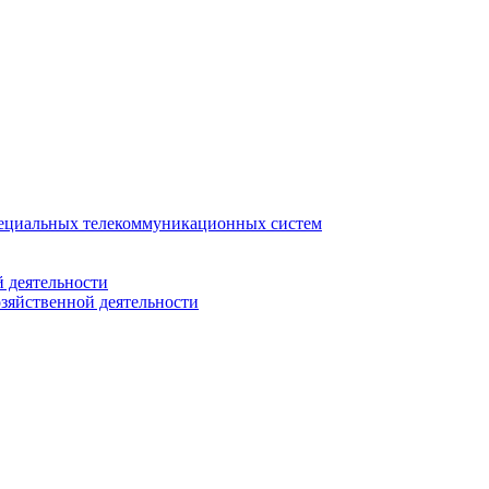
ециальных телекоммуникационных систем
 деятельности
зяйственной деятельности