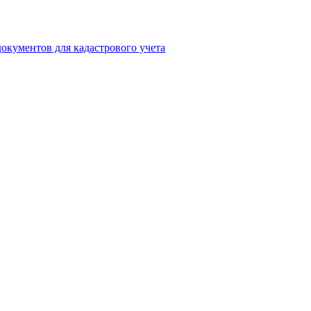
окументов для кадастрового учета