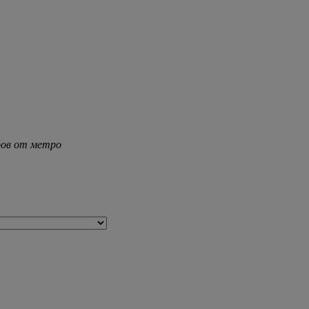
тров от метро