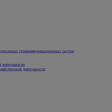
ециальных телекоммуникационных систем
 деятельности
зяйственной деятельности