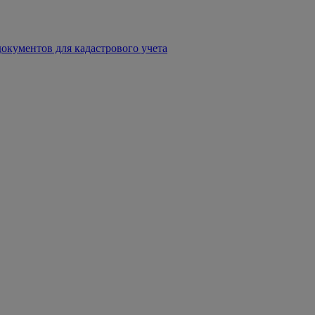
окументов для кадастрового учета