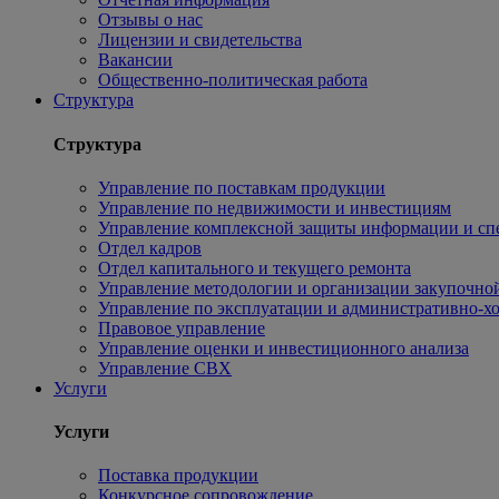
Отзывы о нас
Лицензии и свидетельства
Вакансии
Общественно-политическая работа
Структура
Структура
Управление по поставкам продукции
Управление по недвижимости и инвестициям
Управление комплексной защиты информации и сп
Отдел кадров
Отдел капитального и текущего ремонта
Управление методологии и организации закупочной
Управление по эксплуатации и административно-хо
Правовое управление
Управление оценки и инвестиционного анализа
Управление СВХ
Услуги
Услуги
Поставка продукции
Конкурсное сопровождение