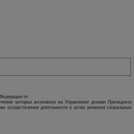
 Федерации от
печение которых возложено на Управление делами Президента
же осуществления деятельности в целях решения социальных