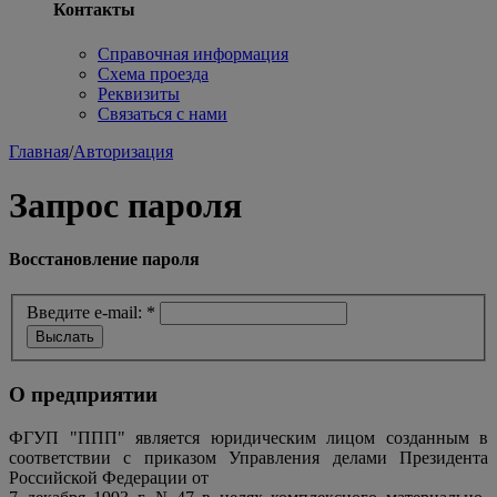
Контакты
Справочная информация
Схема проезда
Реквизиты
Связаться с нами
Главная
/
Авторизация
Запрос пароля
Восстановление пароля
Введите e-mail:
*
О предприятии
ФГУП "ППП" является юридическим лицом созданным в
соответствии с приказом Управления делами Президента
Российской Федерации от