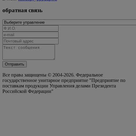
обратная связь
Отправить
Все права защищены © 2004-2026. Федеральное
государственное унитарное предприятие "Предприятие по
поставкам продукции Управления делами Президента
Российской Федерации"