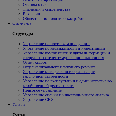
Отзывы о нас
Лицензии и свидетельства
Вакансии
Общественно-политическая работа
Структура
Структура
Управление по поставкам продукции
Управление по недвижимости и инвестициям
Управление комплексной защиты информации и
специальных телекоммуникационных систем
Отдел кадров
Отдел капитального и текущего ремонта
Управление методологии и организации
закупочной деятельности
Управление по эксплуатации и административно-
хозяйственной деятельности
Правовое управление
Управление оценки и инвестиционного анализа
Управление СВХ
Услуги
Услуги