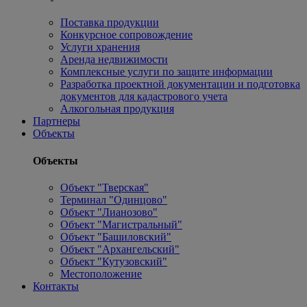
Поставка продукции
Конкурсное сопровождение
Услуги хранения
Аренда недвижимости
Комплексные услуги по защите информации
Разработка проектной документации и подготовка
документов для кадастрового учета
Алкогольная продукция
Партнеры
Объекты
Объекты
Объект "Тверская"
Терминал "Одинцово"
Объект "Лианозово"
Объект "Магистральный"
Объект "Башиловский"
Объект "Архангельский"
Объект "Кутузовский"
Местоположение
Контакты