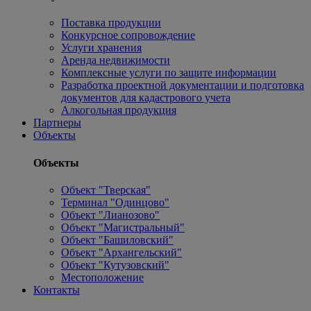
Поставка продукции
Конкурсное сопровождение
Услуги хранения
Аренда недвижимости
Комплексные услуги по защите информации
Разработка проектной документации и подготовка
документов для кадастрового учета
Алкогольная продукция
Партнеры
Объекты
Объекты
Объект "Тверская"
Терминал "Одинцово"
Объект "Лианозово"
Объект "Магистральный"
Объект "Башиловский"
Объект "Архангельский"
Объект "Кутузовский"
Местоположение
Контакты