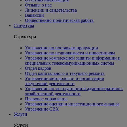
Отзывы о нас
Лицензии и свидетельства
Вакансии
Общественно-политическая работа
Структура
Структура
Управление по поставкам продукции
Управление по недвижимости и инвестициям
Управление комплексной защиты информации и
специальных телекоммуникационных систем
Отдел кадров
Отдел капитального и текущего ремонта
Управление методологии и организации
закупочной деятельности
Управление по эксплуатации и административно-
хозяйственной деятельности
Правовое управление
Управление оценки и инвестиционного анализа
Управление СВХ
Услуги
Услуги