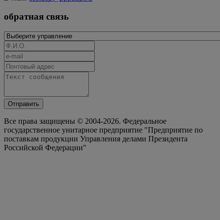
обратная связь
Отправить
Все права защищены © 2004-2026. Федеральное
государственное унитарное предприятие "Предприятие по
поставкам продукции Управления делами Президента
Российской Федерации"