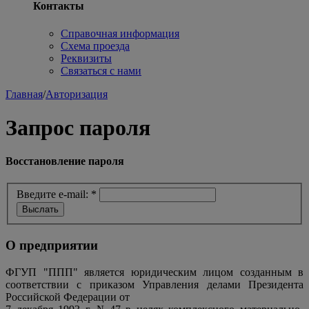
Контакты
Справочная информация
Схема проезда
Реквизиты
Связаться с нами
Главная
/
Авторизация
Запрос пароля
Восстановление пароля
Введите e-mail:
*
О предприятии
ФГУП "ППП" является юридическим лицом созданным в
соответствии с приказом Управления делами Президента
Российской Федерации от