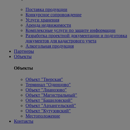
Поставка продукции
Конкурсное сопровождение
Услуги хранения
Аренда недвижимости
Комплексные услуги по защите информации
Разработка проектной документации и подготовка
документов для кадастрового учета
Алкогольная продукция
Партнеры
Объекты
Объекты
Объект "Тверская"
Терминал "Одинцово"
Объект "Лианозово"
Объект "Магистральный"
Объект "Башиловский"
Объект "Архангельский"
Объект "Кутузовский"
Местоположение
Контакты