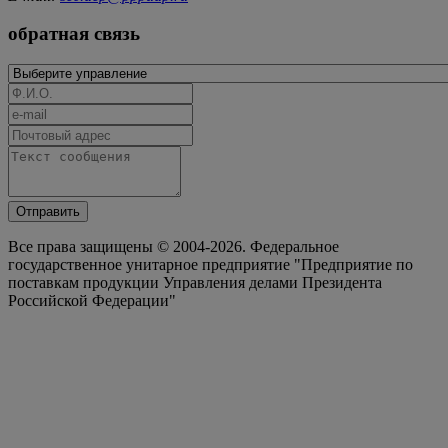
обратная связь
Отправить
Все права защищены © 2004-2026. Федеральное
государственное унитарное предприятие "Предприятие по
поставкам продукции Управления делами Президента
Российской Федерации"