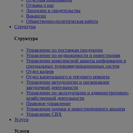
Отзывы о нас
Лицензии и свидетельства
Вакансии
Общественно-политическая работа
Структура
Структура
Управление по поставкам продукции
Управление по недвижимости и инвестициям
Управление комплексной защиты информации и
специальных телекоммуникационных систем
Отдел кадров
Отдел капитального и текущего ремонта
Управление методологии и организации
закупочной деятельности
Управление по эксплуатации и административно-
хозяйственной деятельности
Правовое управление
Управление оценки и инвестиционного анализа
Управление СВХ
Услуги
Услуги