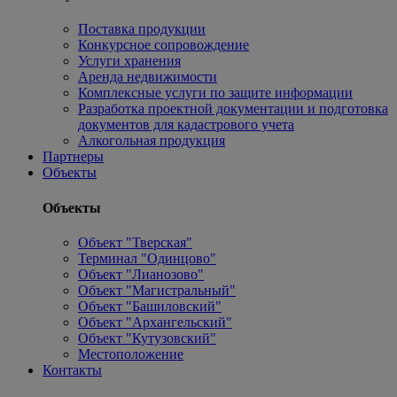
Поставка продукции
Конкурсное сопровождение
Услуги хранения
Аренда недвижимости
Комплексные услуги по защите информации
Разработка проектной документации и подготовка
документов для кадастрового учета
Алкогольная продукция
Партнеры
Объекты
Объекты
Объект "Тверская"
Терминал "Одинцово"
Объект "Лианозово"
Объект "Магистральный"
Объект "Башиловский"
Объект "Архангельский"
Объект "Кутузовский"
Местоположение
Контакты