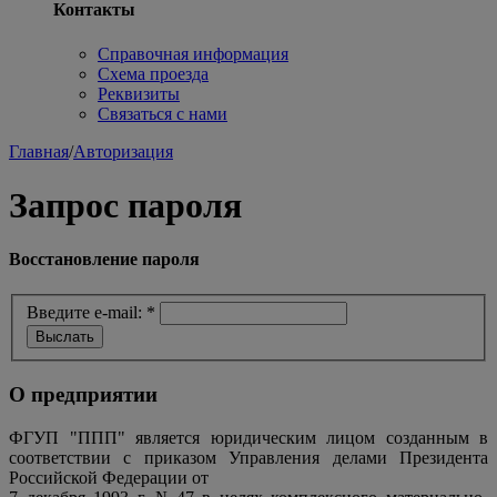
Контакты
Справочная информация
Схема проезда
Реквизиты
Связаться с нами
Главная
/
Авторизация
Запрос пароля
Восстановление пароля
Введите e-mail:
*
О предприятии
ФГУП "ППП" является юридическим лицом созданным в
соответствии с приказом Управления делами Президента
Российской Федерации от