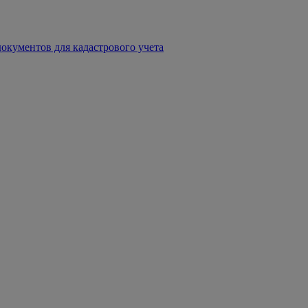
окументов для кадастрового учета