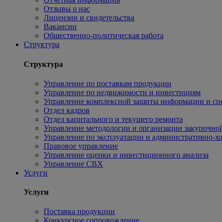
Отзывы о нас
Лицензии и свидетельства
Вакансии
Общественно-политическая работа
Структура
Структура
Управление по поставкам продукции
Управление по недвижимости и инвестициям
Управление комплексной защиты информации и сп
Отдел кадров
Отдел капитального и текущего ремонта
Управление методологии и организации закупочной
Управление по эксплуатации и административно-хо
Правовое управление
Управление оценки и инвестиционного анализа
Управление СВХ
Услуги
Услуги
Поставка продукции
Конкурсное сопровождение