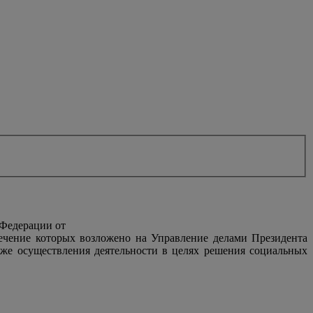
 Федерации от
печение которых возложено на Управление делами Президента
же осуществления деятельности в целях решения социальных