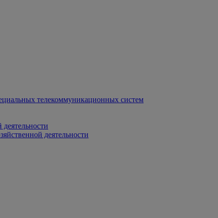
ециальных телекоммуникационных систем
 деятельности
зяйственной деятельности