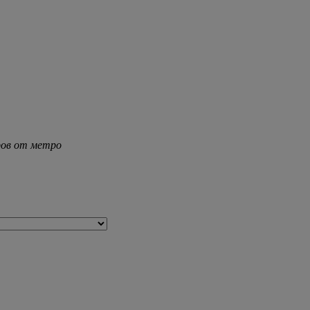
тров от метро