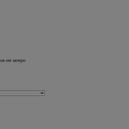
тров от метро