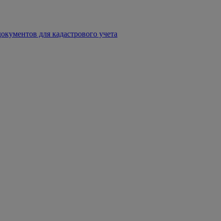
окументов для кадастрового учета