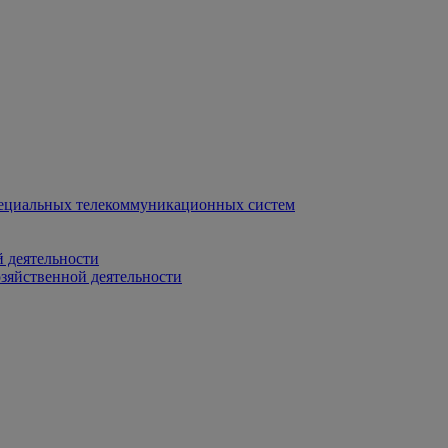
ециальных телекоммуникационных систем
 деятельности
зяйственной деятельности