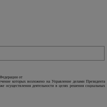
 Федерации от
печение которых возложено на Управление делами Президента
же осуществления деятельности в целях решения социальных