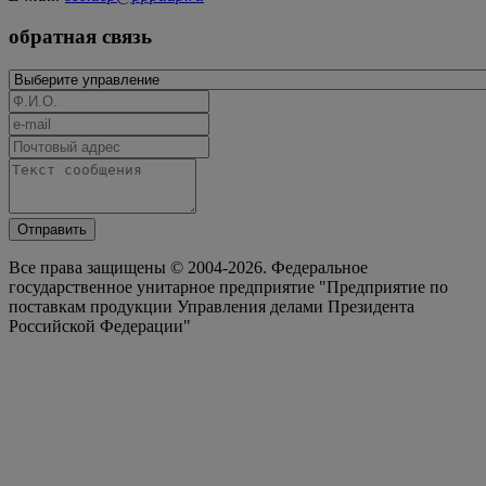
обратная связь
Отправить
Все права защищены © 2004-2026. Федеральное
государственное унитарное предприятие "Предприятие по
поставкам продукции Управления делами Президента
Российской Федерации"