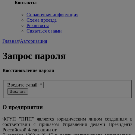
Контакты
Справочная информация
Схема проезда
Реквизиты
Связаться с нами
Главная
/
Авторизация
Запрос пароля
Восстановление пароля
Введите e-mail:
*
О предприятии
ФГУП "ППП" является юридическим лицом созданным в
соответствии с приказом Управления делами Президента
Российской Федерации от