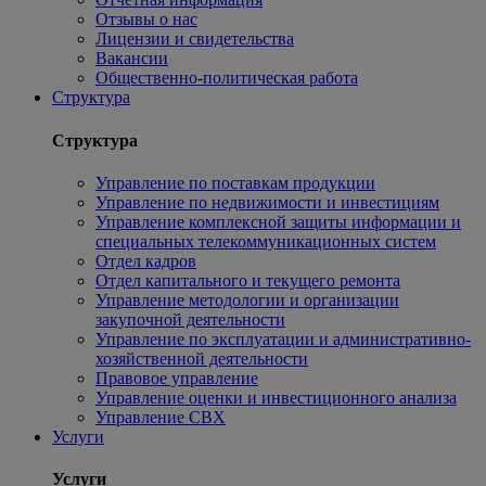
Отзывы о нас
Лицензии и свидетельства
Вакансии
Общественно-политическая работа
Структура
Структура
Управление по поставкам продукции
Управление по недвижимости и инвестициям
Управление комплексной защиты информации и
специальных телекоммуникационных систем
Отдел кадров
Отдел капитального и текущего ремонта
Управление методологии и организации
закупочной деятельности
Управление по эксплуатации и административно-
хозяйственной деятельности
Правовое управление
Управление оценки и инвестиционного анализа
Управление СВХ
Услуги
Услуги