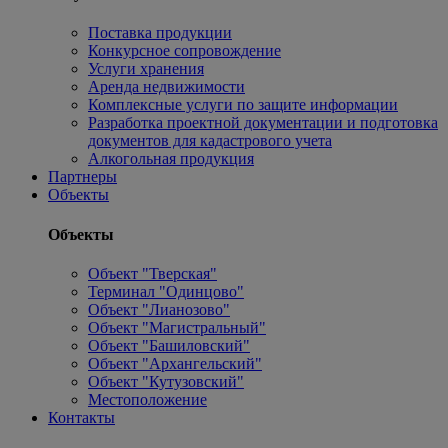
Поставка продукции
Конкурсное сопровождение
Услуги хранения
Аренда недвижимости
Комплексные услуги по защите информации
Разработка проектной документации и подготовка
документов для кадастрового учета
Алкогольная продукция
Партнеры
Объекты
Объекты
Объект "Тверская"
Терминал "Одинцово"
Объект "Лианозово"
Объект "Магистральный"
Объект "Башиловский"
Объект "Архангельский"
Объект "Кутузовский"
Местоположение
Контакты