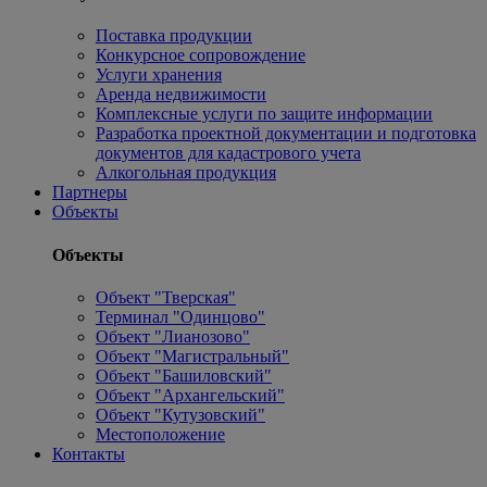
Поставка продукции
Конкурсное сопровождение
Услуги хранения
Аренда недвижимости
Комплексные услуги по защите информации
Разработка проектной документации и подготовка
документов для кадастрового учета
Алкогольная продукция
Партнеры
Объекты
Объекты
Объект "Тверская"
Терминал "Одинцово"
Объект "Лианозово"
Объект "Магистральный"
Объект "Башиловский"
Объект "Архангельский"
Объект "Кутузовский"
Местоположение
Контакты