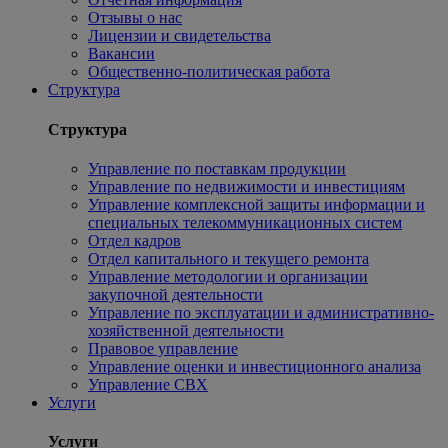
Отзывы о нас
Лицензии и свидетельства
Вакансии
Общественно-политическая работа
Структура
Структура
Управление по поставкам продукции
Управление по недвижимости и инвестициям
Управление комплексной защиты информации и
специальных телекоммуникационных систем
Отдел кадров
Отдел капитального и текущего ремонта
Управление методологии и организации
закупочной деятельности
Управление по эксплуатации и административно-
хозяйственной деятельности
Правовое управление
Управление оценки и инвестиционного анализа
Управление СВХ
Услуги
Услуги