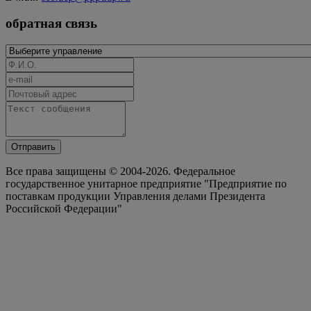
обратная связь
Отправить
Все права защищены © 2004-2026. Федеральное
государственное унитарное предприятие "Предприятие по
поставкам продукции Управления делами Президента
Российской Федерации"