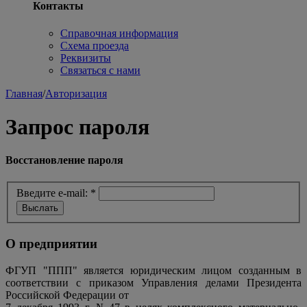
Контакты
Справочная информация
Схема проезда
Реквизиты
Связаться с нами
Главная
/
Авторизация
Запрос пароля
Восстановление пароля
Введите e-mail:
*
О предприятии
ФГУП "ППП" является юридическим лицом созданным в
соответствии с приказом Управления делами Президента
Российской Федерации от