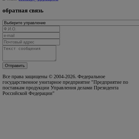
обратная связь
Отправить
Все права защищены © 2004-2026. Федеральное
государственное унитарное предприятие "Предприятие по
поставкам продукции Управления делами Президента
Российской Федерации"