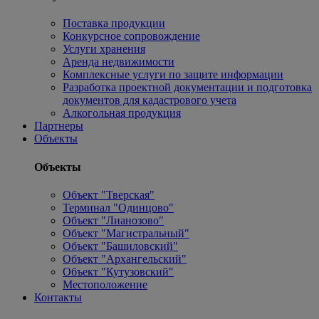
Поставка продукции
Конкурсное сопровождение
Услуги хранения
Аренда недвижимости
Комплексные услуги по защите информации
Разработка проектной документации и подготовка
документов для кадастрового учета
Алкогольная продукция
Партнеры
Объекты
Объекты
Объект "Тверская"
Терминал "Одинцово"
Объект "Лианозово"
Объект "Магистральный"
Объект "Башиловский"
Объект "Архангельский"
Объект "Кутузовский"
Местоположение
Контакты