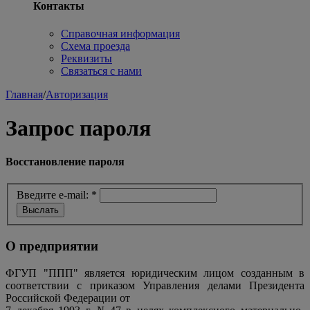
Контакты
Справочная информация
Схема проезда
Реквизиты
Связаться с нами
Главная
/
Авторизация
Запрос пароля
Восстановление пароля
Введите e-mail:
*
О предприятии
ФГУП "ППП" является юридическим лицом созданным в
соответствии с приказом Управления делами Президента
Российской Федерации от