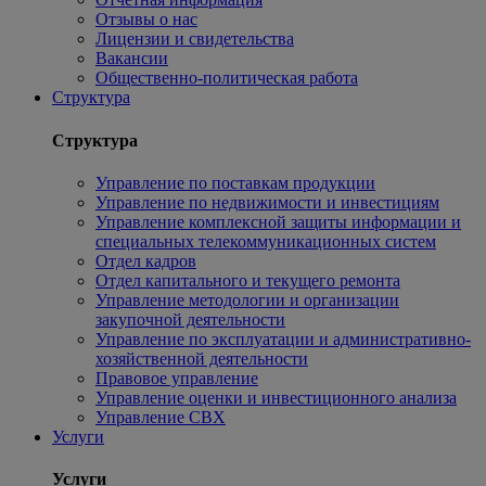
Отзывы о нас
Лицензии и свидетельства
Вакансии
Общественно-политическая работа
Структура
Структура
Управление по поставкам продукции
Управление по недвижимости и инвестициям
Управление комплексной защиты информации и
специальных телекоммуникационных систем
Отдел кадров
Отдел капитального и текущего ремонта
Управление методологии и организации
закупочной деятельности
Управление по эксплуатации и административно-
хозяйственной деятельности
Правовое управление
Управление оценки и инвестиционного анализа
Управление СВХ
Услуги
Услуги