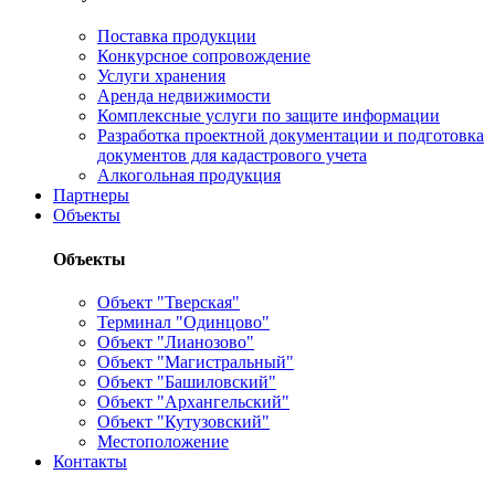
Поставка продукции
Конкурсное сопровождение
Услуги хранения
Аренда недвижимости
Комплексные услуги по защите информации
Разработка проектной документации и подготовка
документов для кадастрового учета
Алкогольная продукция
Партнеры
Объекты
Объекты
Объект "Тверская"
Терминал "Одинцово"
Объект "Лианозово"
Объект "Магистральный"
Объект "Башиловский"
Объект "Архангельский"
Объект "Кутузовский"
Местоположение
Контакты