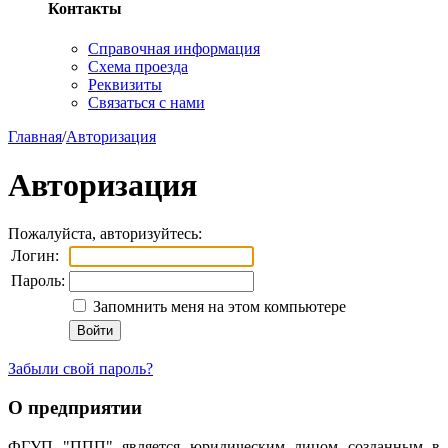
Контакты
Справочная информация
Схема проезда
Реквизиты
Связаться с нами
Главная
/
Авторизация
Авторизация
Пожалуйста, авторизуйтесь:
Логин:
Пароль:
Запомнить меня на этом компьютере
Забыли свой пароль?
О предприятии
ФГУП "ППП" является юридическим лицом созданным в