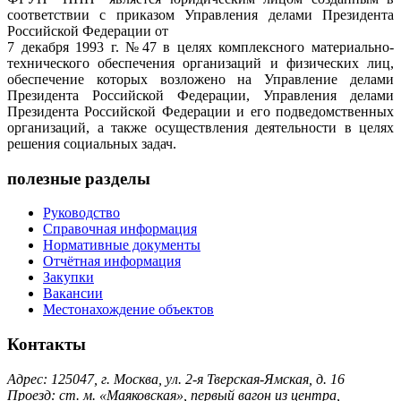
соответствии с приказом Управления делами Президента
Российской Федерации от
7 декабря 1993 г. №47 в целях комплексного материально-
технического обеспечения организаций и физических лиц,
обеспечение которых возложено на Управление делами
Президента Российской Федерации, Управления делами
Президента Российской Федерации и его подведомственных
организаций, а также осуществления деятельности в целях
решения социальных задач.
полезные разделы
Руководство
Справочная информация
Нормативные документы
Отчётная информация
Закупки
Вакансии
Местонахождение объектов
Контакты
Адрес: 125047, г. Москва, ул. 2-я Тверская-Ямская, д. 16
Проезд: ст. м. «Маяковская», первый вагон из центра,