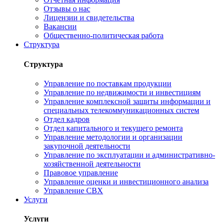
Отзывы о нас
Лицензии и свидетельства
Вакансии
Общественно-политическая работа
Структура
Структура
Управление по поставкам продукции
Управление по недвижимости и инвестициям
Управление комплексной защиты информации и
специальных телекоммуникационных систем
Отдел кадров
Отдел капитального и текущего ремонта
Управление методологии и организации
закупочной деятельности
Управление по эксплуатации и административно-
хозяйственной деятельности
Правовое управление
Управление оценки и инвестиционного анализа
Управление СВХ
Услуги
Услуги