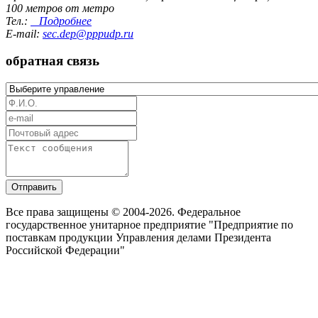
100 метров от метро
Тел.:
Подробнее
E-mail:
sec.dep@pppudp.ru
обратная связь
Отправить
Все права защищены © 2004-2026. Федеральное
государственное унитарное предприятие "Предприятие по
поставкам продукции Управления делами Президента
Российской Федерации"