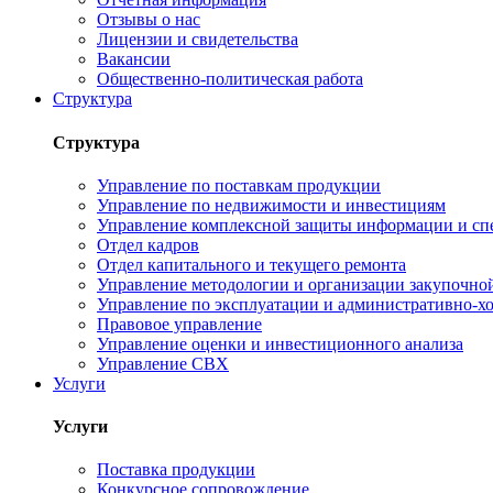
Отзывы о нас
Лицензии и свидетельства
Вакансии
Общественно-политическая работа
Структура
Структура
Управление по поставкам продукции
Управление по недвижимости и инвестициям
Управление комплексной защиты информации и сп
Отдел кадров
Отдел капитального и текущего ремонта
Управление методологии и организации закупочной
Управление по эксплуатации и административно-хо
Правовое управление
Управление оценки и инвестиционного анализа
Управление СВХ
Услуги
Услуги
Поставка продукции
Конкурсное сопровождение