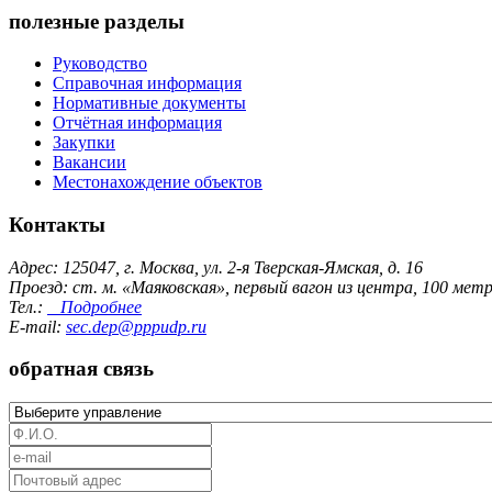
полезные разделы
Руководство
Справочная информация
Нормативные документы
Отчётная информация
Закупки
Вакансии
Местонахождение объектов
Контакты
Адрес: 125047, г. Москва, ул. 2-я Тверская-Ямская, д. 16
Проезд: ст. м. «Маяковская», первый вагон из центра, 100 ме
Тел.:
Подробнее
E-mail:
sec.dep@pppudp.ru
обратная связь