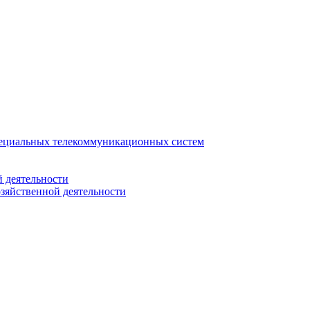
ециальных телекоммуникационных систем
 деятельности
зяйственной деятельности