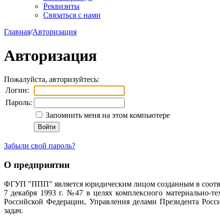
Реквизиты
Связаться с нами
Главная
/
Авторизация
Авторизация
Пожалуйста, авторизуйтесь:
Логин:
Пароль:
Запомнить меня на этом компьютере
Забыли свой пароль?
О предприятии
ФГУП "ППП" является юридическим лицом созданным в соотве
7 декабря 1993 г. №47 в целях комплексного материально-т
Российской Федерации, Управления делами Президента Росс
задач.