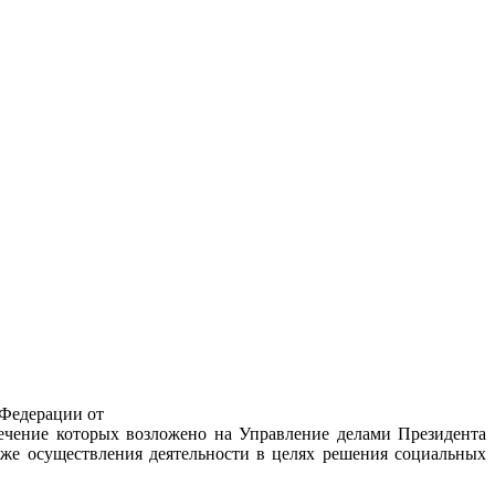
 Федерации от
печение которых возложено на Управление делами Президента
же осуществления деятельности в целях решения социальных