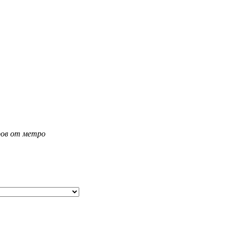
тров от метро