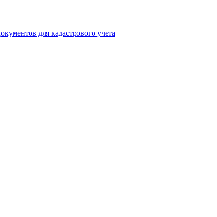
окументов для кадастрового учета