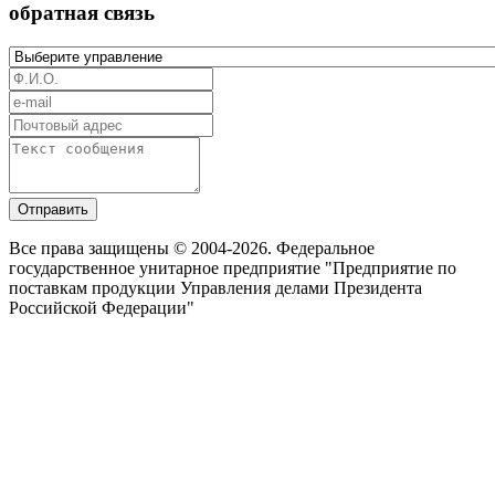
обратная связь
Отправить
Все права защищены © 2004-2026. Федеральное
государственное унитарное предприятие "Предприятие по
поставкам продукции Управления делами Президента
Российской Федерации"