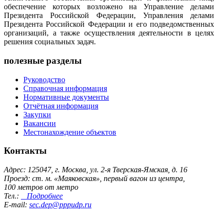
обеспечение которых возложено на Управление делами
Президента Российской Федерации, Управления делами
Президента Российской Федерации и его подведомственных
организаций, а также осуществления деятельности в целях
решения социальных задач.
полезные разделы
Руководство
Справочная информация
Нормативные документы
Отчётная информация
Закупки
Вакансии
Местонахождение объектов
Контакты
Адрес: 125047, г. Москва, ул. 2-я Тверская-Ямская, д. 16
Проезд: ст. м. «Маяковская», первый вагон из центра,
100 метров от метро
Тел.:
Подробнее
E-mail:
sec.dep@pppudp.ru