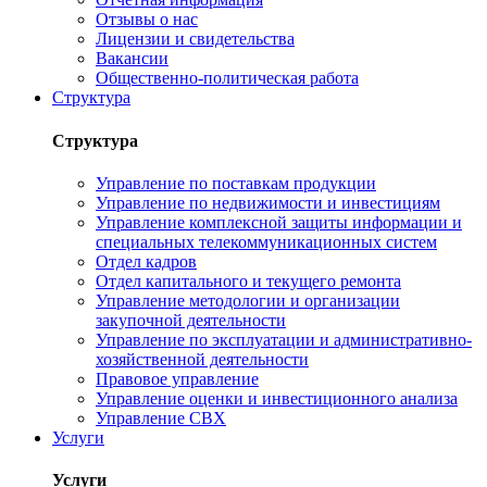
Отзывы о нас
Лицензии и свидетельства
Вакансии
Общественно-политическая работа
Структура
Структура
Управление по поставкам продукции
Управление по недвижимости и инвестициям
Управление комплексной защиты информации и
специальных телекоммуникационных систем
Отдел кадров
Отдел капитального и текущего ремонта
Управление методологии и организации
закупочной деятельности
Управление по эксплуатации и административно-
хозяйственной деятельности
Правовое управление
Управление оценки и инвестиционного анализа
Управление СВХ
Услуги
Услуги