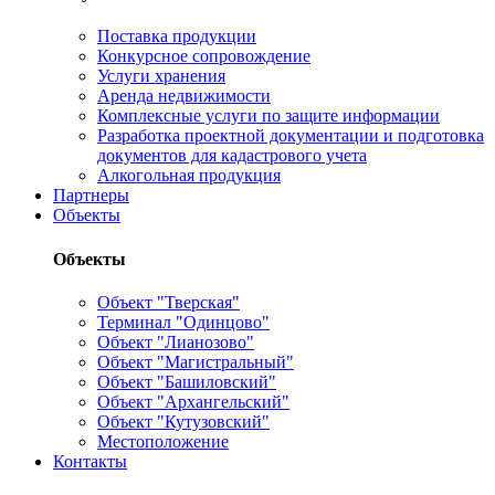
Поставка продукции
Конкурсное сопровождение
Услуги хранения
Аренда недвижимости
Комплексные услуги по защите информации
Разработка проектной документации и подготовка
документов для кадастрового учета
Алкогольная продукция
Партнеры
Объекты
Объекты
Объект "Тверская"
Терминал "Одинцово"
Объект "Лианозово"
Объект "Магистральный"
Объект "Башиловский"
Объект "Архангельский"
Объект "Кутузовский"
Местоположение
Контакты