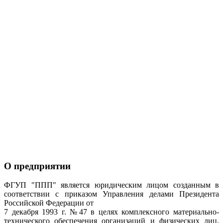
О предприятии
ФГУП "ППП" является юридическим лицом созданным в
соответствии с приказом Управления делами Президента
Российской Федерации от
7 декабря 1993 г. №47 в целях комплексного материально-
технического обеспечения организаций и физических лиц,