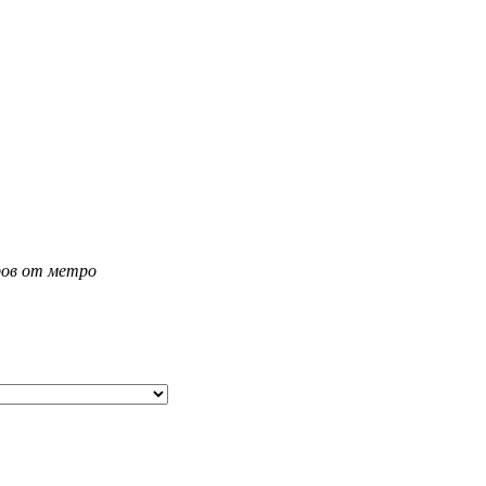
тров от метро