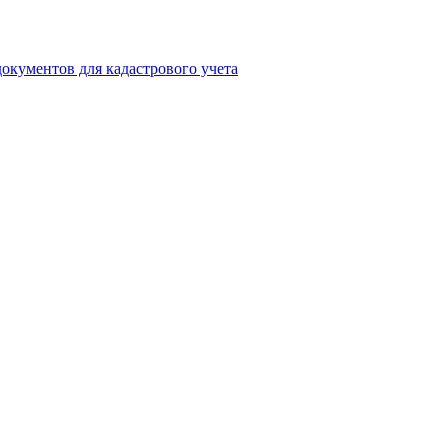
окументов для кадастрового учета