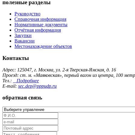
полезные разделы
Руководство
Справочная информация
Нормативные документы
Отчётная информация
Закупки
Вакансии
Местонахождение объектов
Контакты
Адрес: 125047, г. Москва, ул. 2-я Тверская-Ямская, д. 16
Проезд: ст. м. «Маяковская», первый вагон из центра, 100 ме
Тел.:
Подробнее
E-mail:
sec.dep@pppudp.ru
обратная связь