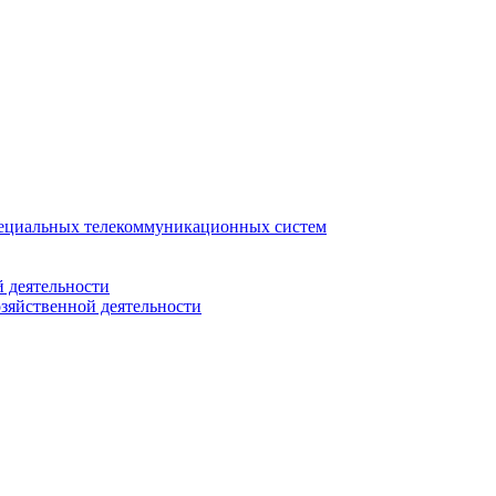
ециальных телекоммуникационных систем
 деятельности
зяйственной деятельности