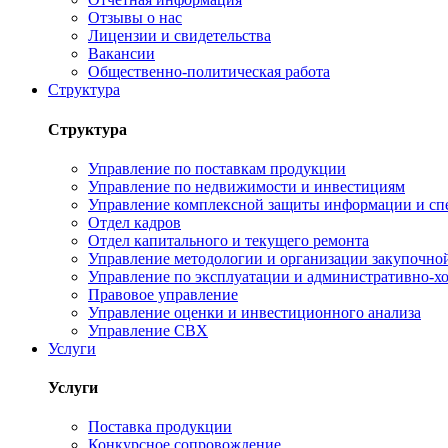
Отзывы о нас
Лицензии и свидетельства
Вакансии
Общественно-политическая работа
Структура
Структура
Управление по поставкам продукции
Управление по недвижимости и инвестициям
Управление комплексной защиты информации и сп
Отдел кадров
Отдел капитального и текущего ремонта
Управление методологии и организации закупочной
Управление по эксплуатации и административно-хо
Правовое управление
Управление оценки и инвестиционного анализа
Управление СВХ
Услуги
Услуги
Поставка продукции
Конкурсное сопровождение