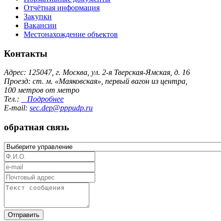
Отчётная информация
Закупки
Вакансии
Местонахождение объектов
Контакты
Адрес: 125047, г. Москва, ул. 2-я Тверская-Ямская, д. 16
Проезд: ст. м. «Маяковская», первый вагон из центра,
100 метров от метро
Тел.:
Подробнее
E-mail:
sec.dep@pppudp.ru
обратная связь
Отправить