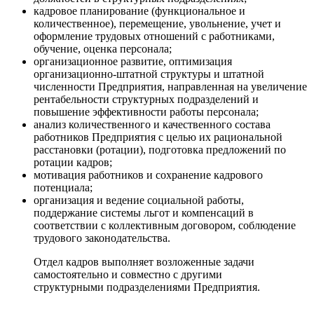
кадровое планирование (функциональное и
количественное), перемещение, увольнение, учет и
оформление трудовых отношений с работниками,
обучение, оценка персонала;
организационное развитие, оптимизация
организационно-штатной структуры и штатной
численности Предприятия, направленная на увеличение
рентабельности структурных подразделений и
повышение эффективности работы персонала;
анализ количественного и качественного состава
работников Предприятия с целью их рациональной
расстановки (ротации), подготовка предложений по
ротации кадров;
мотивация работников и сохранение кадрового
потенциала;
организация и ведение социальной работы,
поддержание системы льгот и компенсаций в
соответствии с коллективным договором, соблюдение
трудового законодательства.
Отдел кадров выполняет возложенные задачи
самостоятельно и совместно с другими
структурными подразделениями Предприятия.