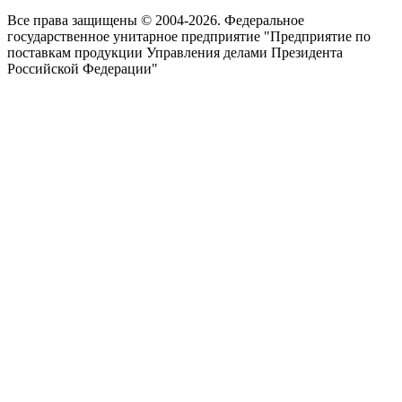
Все права защищены © 2004-2026. Федеральное
государственное унитарное предприятие "Предприятие по
поставкам продукции Управления делами Президента
Российской Федерации"