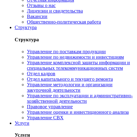
Отзывы о нас
Лицензии и свидетельства
Вакансии
Общественно-политическая работа
Структура
Структура
Управление по поставкам продукции
Управление по недвижимости и инвестициям
Управление комплексной защиты информации и
специальных телекоммуникационных систем
Отдел кадров
Отдел капитального и текущего ремонта
Управление методологии и организации
закупочной деятельности
Управление по эксплуатации и административно-
хозяйственной деятельности
Правовое управление
Управление оценки и инвестиционного анализа
Управление СВХ
Услуги
Услуги