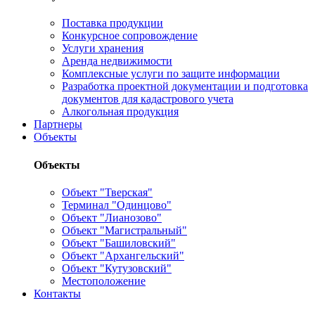
Поставка продукции
Конкурсное сопровождение
Услуги хранения
Аренда недвижимости
Комплексные услуги по защите информации
Разработка проектной документации и подготовка
документов для кадастрового учета
Алкогольная продукция
Партнеры
Объекты
Объекты
Объект "Тверская"
Терминал "Одинцово"
Объект "Лианозово"
Объект "Магистральный"
Объект "Башиловский"
Объект "Архангельский"
Объект "Кутузовский"
Местоположение
Контакты