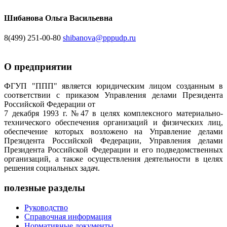
Шибанова Ольга Васильевна
8(499) 251-00-80
shibanova@pppudp.ru
О предприятии
ФГУП "ППП" является юридическим лицом созданным в
соответствии с приказом Управления делами Президента
Российской Федерации от
7 декабря 1993 г. №47 в целях комплексного материально-
технического обеспечения организаций и физических лиц,
обеспечение которых возложено на Управление делами
Президента Российской Федерации, Управления делами
Президента Российской Федерации и его подведомственных
организаций, а также осуществления деятельности в целях
решения социальных задач.
полезные разделы
Руководство
Справочная информация
Нормативные документы