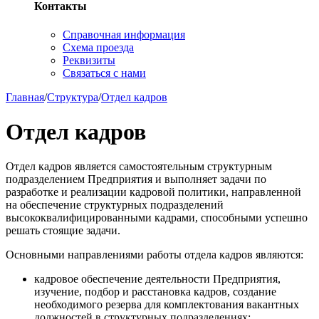
Контакты
Справочная информация
Схема проезда
Реквизиты
Связаться с нами
Главная
/
Структура
/
Отдел кадров
Отдел кадров
Отдел кадров является самостоятельным структурным
подразделением Предприятия и выполняет задачи по
разработке и реализации кадровой политики, направленной
на обеспечение структурных подразделений
высококвалифицированными кадрами, способными успешно
решать стоящие задачи.
Основными направлениями работы отдела кадров являются:
кадровое обеспечение деятельности Предприятия,
изучение, подбор и расстановка кадров, создание
необходимого резерва для комплектования вакантных
должностей в структурных подразделениях;