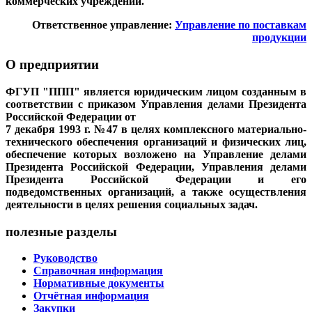
коммерческих учреждений.
Ответственное управление:
Управление по поставкам
продукции
О предприятии
ФГУП "ППП" является юридическим лицом созданным в
соответствии с приказом Управления делами Президента
Российской Федерации от
7 декабря 1993 г. №47 в целях комплексного материально-
технического обеспечения организаций и физических лиц,
обеспечение которых возложено на Управление делами
Президента Российской Федерации, Управления делами
Президента Российской Федерации и его
подведомственных организаций, а также осуществления
деятельности в целях решения социальных задач.
полезные разделы
Руководство
Справочная информация
Нормативные документы
Отчётная информация
Закупки