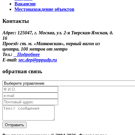
Вакансии
Местонахождение объектов
Контакты
Адрес: 125047, г. Москва, ул. 2-я Тверская-Ямская, д.
16
Проезд: ст. м. «Маяковская», первый вагон из
центра, 100 метров от метро
Тел.:
Подробнее
E-mail:
sec.dep@pppudp.ru
обратная связь
Отправить