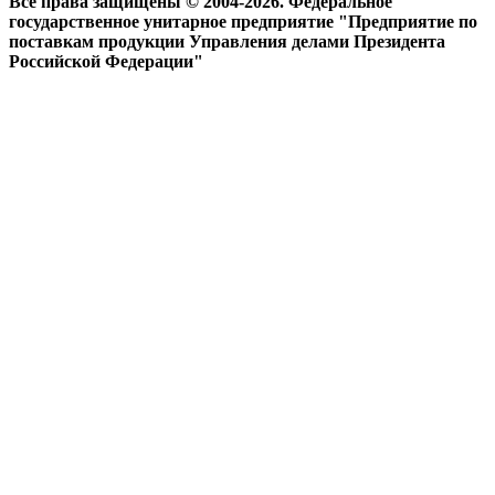
Все права защищены © 2004-2026. Федеральное
государственное унитарное предприятие "Предприятие по
поставкам продукции Управления делами Президента
Российской Федерации"