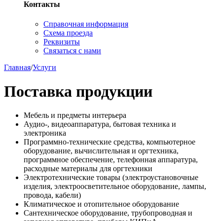
Контакты
Справочная информация
Схема проезда
Реквизиты
Связаться с нами
Главная
/
Услуги
Поставка продукции
Мебель и предметы интерьера
Аудио-, видеоаппаратура, бытовая техника и
электроника
Программно-технические средства, компьютерное
оборудование, вычислительная и оргтехника,
программное обеспечение, телефонная аппаратура,
расходные материалы для оргтехники
Электротехнические товары (электроустановочные
изделия, электроосветительное оборудование, лампы,
провода, кабели)
Климатическое и отопительное оборудование
Сантехническое оборудование, трубопроводная и