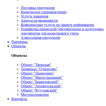
Поставка продукции
Конкурсное сопровождение
Услуги хранения
Аренда недвижимости
Комплексные услуги по защите информации
Разработка проектной документации и подготовка
документов для кадастрового учета
Алкогольная продукция
Партнеры
Объекты
Объекты
Объект "Тверская"
Терминал "Одинцово"
Объект "Лианозово"
Объект "Магистральный"
Объект "Башиловский"
Объект "Архангельский"
Объект "Кутузовский"
Местоположение
Контакты