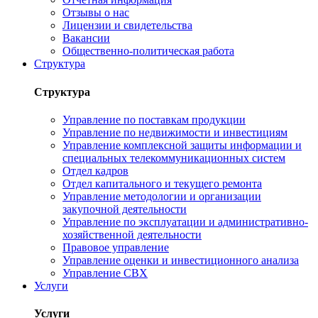
Отзывы о нас
Лицензии и свидетельства
Вакансии
Общественно-политическая работа
Структура
Структура
Управление по поставкам продукции
Управление по недвижимости и инвестициям
Управление комплексной защиты информации и
специальных телекоммуникационных систем
Отдел кадров
Отдел капитального и текущего ремонта
Управление методологии и организации
закупочной деятельности
Управление по эксплуатации и административно-
хозяйственной деятельности
Правовое управление
Управление оценки и инвестиционного анализа
Управление СВХ
Услуги
Услуги