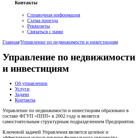
Контакты
Справочная информация
Схема проезда
Реквизиты
Связаться с нами
Главная
/
Управление по недвижимости и инвестициям
Управление по недвижимости
и инвестициям
Об управлении
Услуги
Задачи
Контакты
Управление по недвижимости и инвестициям образовано в
составе ФГУП «ППП» в 2002 году и является
самостоятельным структурным подразделением Предприятия.
Ключевой задачей Управления является целевое и
эффективное использование федерального имущества,