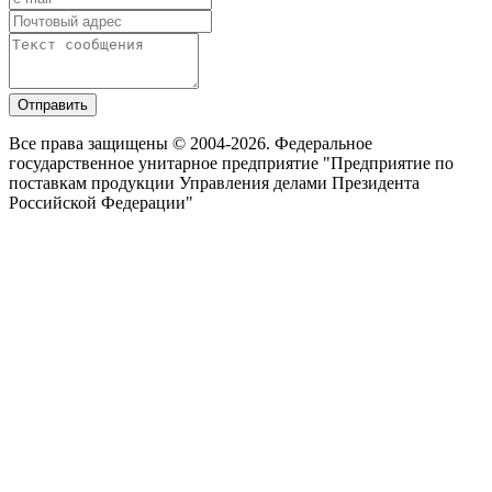
Отправить
Все права защищены © 2004-2026. Федеральное
государственное унитарное предприятие "Предприятие по
поставкам продукции Управления делами Президента
Российской Федерации"