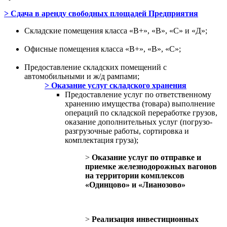
> Сдача в аренду свободных площадей Предприятия
Складские помещения класса «В+», «B», «С» и «Д»;
Офисные помещения класса «В+», «В», «С»;
Предоставление складских помещений с
автомобильными и ж/д рампами;
> Оказание услуг складского хранения
Предоставление услуг по ответственному
хранению имущества (товара) выполнение
операций по складской переработке грузов,
оказание дополнительных услуг (погрузо-
разгрузочные работы, сортировка и
комплектация груза);
>
Оказание услуг по отправке и
приемке железнодорожных вагонов
на территории комплексов
«Одинцово» и «Лианозово»
>
Реализация инвестиционных