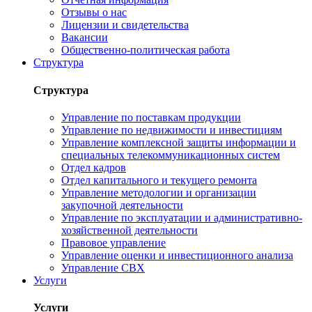
Отзывы о нас
Лицензии и свидетельства
Вакансии
Общественно-политическая работа
Структура
Структура
Управление по поставкам продукции
Управление по недвижимости и инвестициям
Управление комплексной защиты информации и
специальных телекоммуникационных систем
Отдел кадров
Отдел капитального и текущего ремонта
Управление методологии и организации
закупочной деятельности
Управление по эксплуатации и административно-
хозяйственной деятельности
Правовое управление
Управление оценки и инвестиционного анализа
Управление СВХ
Услуги
Услуги