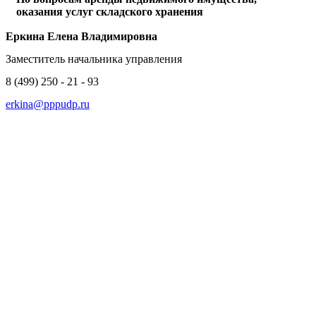
оказания услуг складского хранения
Еркина Елена Владимировна
Заместитель начальника управления
8 (499) 250 - 21 - 93
erkina@pppudp.ru