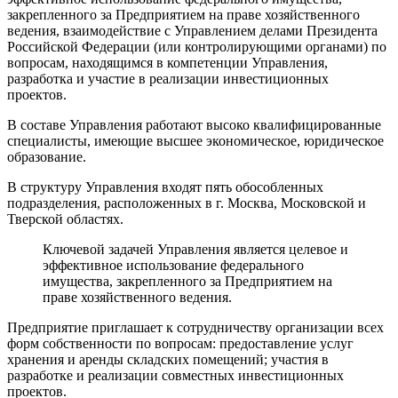
закрепленного за Предприятием на праве хозяйственного
ведения, взаимодействие с Управлением делами Президента
Российской Федерации (или контролирующими органами) по
вопросам, находящимся в компетенции Управления,
разработка и участие в реализации инвестиционных
проектов.
В составе Управления работают высоко квалифицированные
специалисты, имеющие высшее экономическое, юридическое
образование.
В структуру Управления входят пять обособленных
подразделения, расположенных в г. Москва, Московской и
Тверской областях.
Ключевой задачей Управления является целевое и
эффективное использование федерального
имущества, закрепленного за Предприятием на
праве хозяйственного ведения.
Предприятие приглашает к сотрудничеству организации всех
форм собственности по вопросам: предоставление услуг
хранения и аренды складских помещений; участия в
разработке и реализации совместных инвестиционных
проектов.