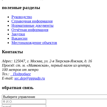
полезные разделы
Руководство
Справочная информация
Нормативные документы
Отчётная информация
Закупки
Вакансии
Местонахождение объектов
Контакты
Адрес: 125047, г. Москва, ул. 2-я Тверская-Ямская, д. 16
Проезд: ст. м. «Маяковская», первый вагон из центра,
100 метров от метро
Тел.:
Подробнее
E-mail:
sec.dep@pppudp.ru
обратная связь