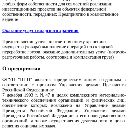
любых форм собственности для совместной реализации
инвестиционных проектов на объектах федеральной
собственности, переданных Предприятию в хозяйственное
ведение
Оказание услуг складского хранения
Предоставление услуг по ответственному хранению
имущества (товара) выполнение операций по складской
переработке грузов, оказание дополнительных услуг (погрузо-
разгрузочные работы, сортировка и комплектация груза)
О предприятии
ФГУП "ППП" является юридическим лицом созданным в
соответствии с приказом Управления делами Президента
Российской Федерации от
7 декабря 1993 г. №47 в целях комплексного материально-
технического обеспечения организаций и физических лиц,
обеспечение которых возложено на Управление делами
Президента Российской Федерации, Управления делами
Президента Российской Федерации и его подведомственных
организаций, а также осуществления деятельности в целях
решения социальных задач.