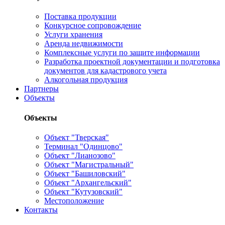
Поставка продукции
Конкурсное сопровождение
Услуги хранения
Аренда недвижимости
Комплексные услуги по защите информации
Разработка проектной документации и подготовка
документов для кадастрового учета
Алкогольная продукция
Партнеры
Объекты
Объекты
Объект "Тверская"
Терминал "Одинцово"
Объект "Лианозово"
Объект "Магистральный"
Объект "Башиловский"
Объект "Архангельский"
Объект "Кутузовский"
Местоположение
Контакты