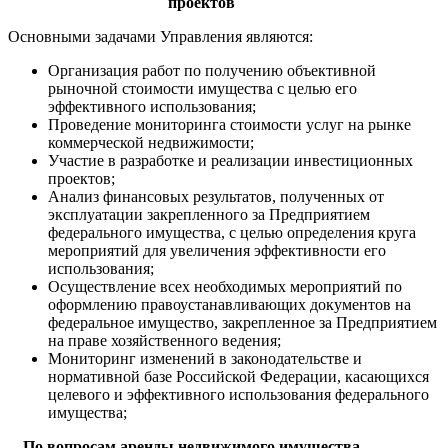
проектов
Основными задачами Управления являются:
Организация работ по получению объективной
рыночной стоимости имущества с целью его
эффективного использования;
Проведение мониторинга стоимости услуг на рынке
коммерческой недвижимости;
Участие в разработке и реализации инвестиционных
проектов;
Анализ финансовых результатов, полученных от
эксплуатации закрепленного за Предприятием
федерального имущества, с целью определения круга
мероприятий для увеличения эффективности его
использования;
Осуществление всех необходимых мероприятий по
оформлению правоустанавливающих документов на
федеральное имущество, закрепленное за Предприятием
на праве хозяйственного ведения;
Мониторинг изменений в законодательстве и
нормативной базе Российской Федерации, касающихся
целевого и эффективного использования федерального
имущества;
По вопросам аренды недвижимого имущества,