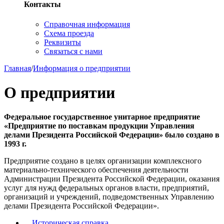
Контакты
Справочная информация
Схема проезда
Реквизиты
Связаться с нами
Главная
/
Информация о предприятии
О предприятии
Федеральное государственное унитарное предприятие
«Предприятие по поставкам продукции Управления
делами Президента Российской Федерации» было создано в
1993 г.
Предприятие создано в целях организации комплексного
материально-технического обеспечения деятельности
Администрации Президента Российской Федерации, оказания
услуг для нужд федеральных органов власти, предприятий,
организаций и учреждений, подведомственных Управлению
делами Президента Российской Федерации».
Историческая справка