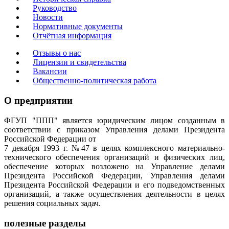
Руководство
Новости
Нормативные документы
Отчётная информация
Отзывы о нас
Лицензии и свидетельства
Вакансии
Общественно-политическая работа
О предприятии
ФГУП "ППП" является юридическим лицом созданным в
соответствии с приказом Управления делами Президента
Российской Федерации от
7 декабря 1993 г. №47 в целях комплексного материально-
технического обеспечения организаций и физических лиц,
обеспечение которых возложено на Управление делами
Президента Российской Федерации, Управления делами
Президента Российской Федерации и его подведомственных
организаций, а также осуществления деятельности в целях
решения социальных задач.
полезные разделы