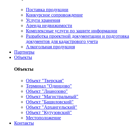
Поставка продукции
Конкурсное сопровождение
Услуги хранения
Аренда недвижимости
Комплексные услуги по защите информации
Разработка проектной документации и подготовка
документов для кадастрового учета
Алкогольная продукция
Партнеры
Объекты
Объекты
Объект "Тверская"
Терминал "Одинцово"
Объект "Лианозово"
Объект "Магистральный"
Объект "Башиловский"
Объект "Архангельский"
Объект "Кутузовский"
Местоположение
Контакты