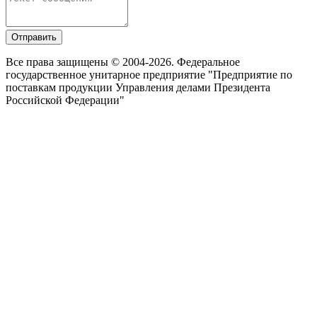
Отправить
Все права защищены © 2004-2026. Федеральное
государственное унитарное предприятие "Предприятие по
поставкам продукции Управления делами Президента
Российской Федерации"