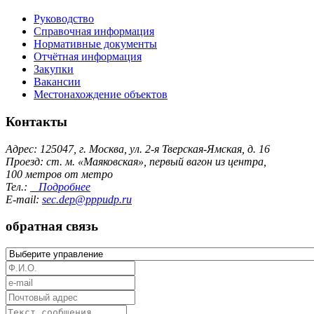
Руководство
Справочная информация
Нормативные документы
Отчётная информация
Закупки
Вакансии
Местонахождение объектов
Контакты
Адрес: 125047, г. Москва, ул. 2-я Тверская-Ямская, д. 16
Проезд: ст. м. «Маяковская», первый вагон из центра,
100 метров от метро
Тел.:
Подробнее
E-mail:
sec.dep@pppudp.ru
обратная связь