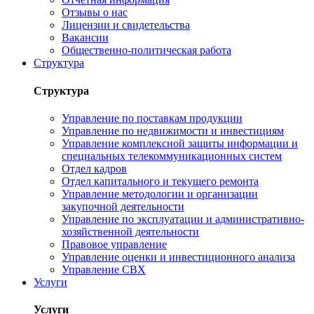
Отзывы о нас
Лицензии и свидетельства
Вакансии
Общественно-политическая работа
Структура
Структура
Управление по поставкам продукции
Управление по недвижимости и инвестициям
Управление комплексной защиты информации и
специальных телекоммуникационных систем
Отдел кадров
Отдел капитального и текущего ремонта
Управление методологии и организации
закупочной деятельности
Управление по эксплуатации и административно-
хозяйственной деятельности
Правовое управление
Управление оценки и инвестиционного анализа
Управление СВХ
Услуги
Услуги