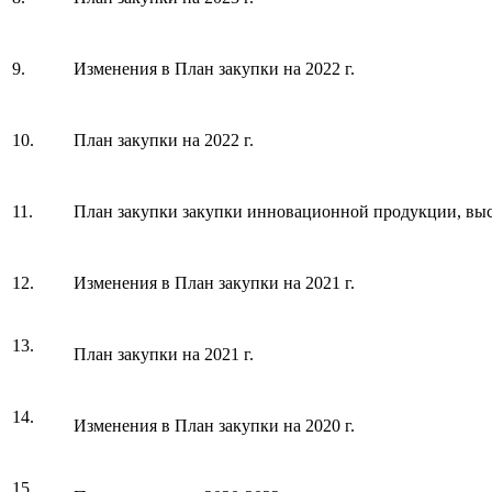
9.
Изменения в План закупки на 2022 г.
10.
План закупки на 2022 г.
11.
План закупки закупки инновационной продукции, выс
12.
Изменения в План закупки на 2021 г.
13.
План закупки на 2021 г.
14.
Изменения в План закупки на 2020 г.
15.