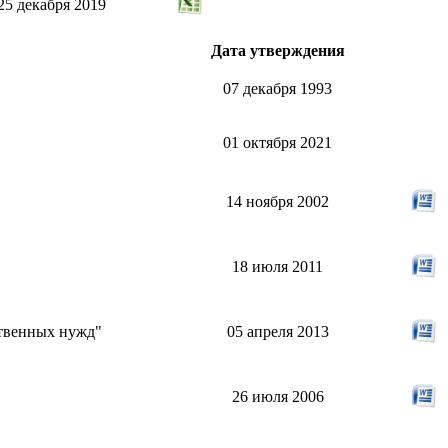
25 декабря 2019
Дата утверждения
07 декабря 1993
01 октября 2021
14 ноября 2002
18 июля 2011
ственных нужд"
05 апреля 2013
26 июля 2006