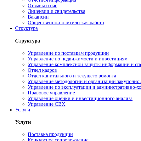
Отзывы о нас
Лицензии и свидетельства
Вакансии
Общественно-политическая работа
Структура
Структура
Управление по поставкам продукции
Управление по недвижимости и инвестициям
Управление комплексной защиты информации и сп
Отдел кадров
Отдел капитального и текущего ремонта
Управление методологии и организации закупочной
Управление по эксплуатации и административно-хо
Правовое управление
Управление оценки и инвестиционного анализа
Управление СВХ
Услуги
Услуги
Поставка продукции
Конкурсное сопровождение