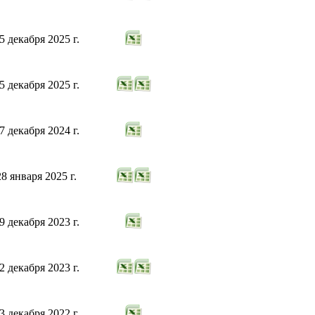
5 декабря 2025 г.
5 декабря 2025 г.
7 декабря 2024 г.
28 января 2025 г.
9 декабря 2023 г.
2 декабря 2023 г.
3 декабря 2022 г.