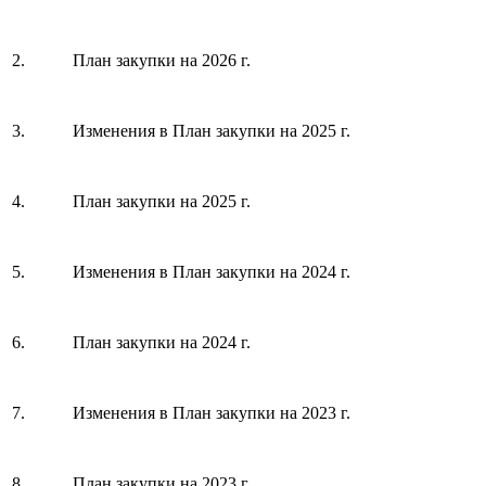
2.
План закупки на 2026 г.
3.
Изменения в План закупки на 2025 г.
4.
План закупки на 2025 г.
5.
Изменения в План закупки на 2024 г.
6.
План закупки на 2024 г.
7.
Изменения в План закупки на 2023 г.
8.
План закупки на 2023 г.