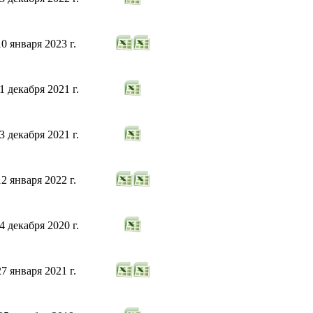
10 января 2023 г.
1 декабря 2021 г.
3 декабря 2021 г.
12 января 2022 г.
4 декабря 2020 г.
27 января 2021 г.