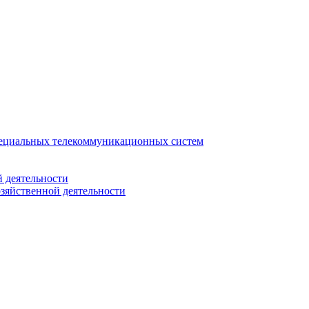
ециальных телекоммуникационных систем
 деятельности
зяйственной деятельности