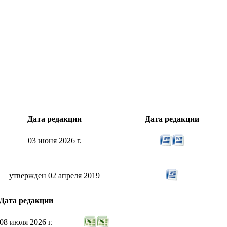
Дата редакции
Дата редакции
03 июня 2026 г.
утвержден 02 апреля 2019
Дата редакции
08 июля 2026 г.