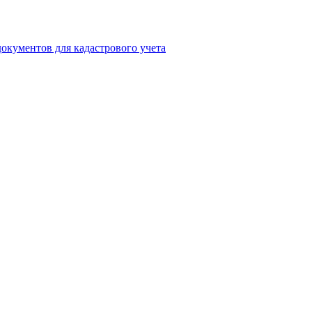
окументов для кадастрового учета