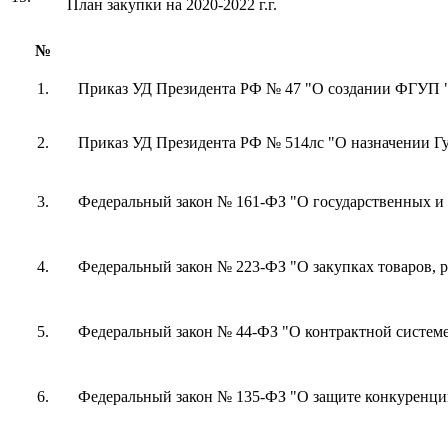
План закупки на 2020-2022 г.г.
№
1.
Приказ УД Президента РФ № 47 "О создании ФГУП
2.
Приказ УД Президента РФ № 514лс "О назначении 
3.
Федеральный закон № 161-ФЗ "О государственных 
4.
Федеральный закон № 223-ФЗ "О закупках товаров, 
5.
Федеральный закон № 44-ФЗ "О контрактной системе 
6.
Федеральный закон № 135-ФЗ "О защите конкуренци