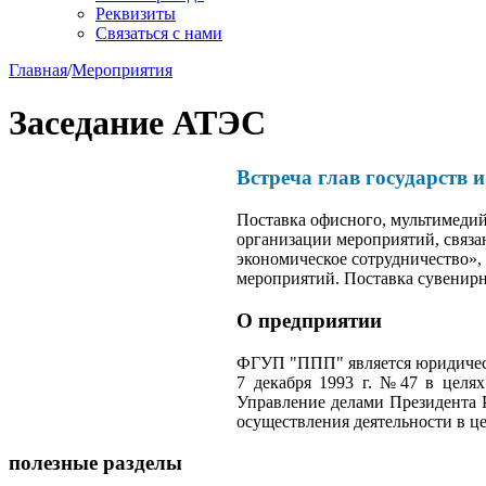
Реквизиты
Связаться с нами
Главная
/
Мероприятия
Заседание АТЭС
Встреча глав государств 
Поставка офисного, мультимеди
организации мероприятий, связан
экономическое сотрудничество»,
мероприятий. Поставка сувенирн
О предприятии
ФГУП "ППП" является юридическ
7 декабря 1993 г. №47 в целях
Управление делами Президента 
осуществления деятельности в ц
полезные разделы