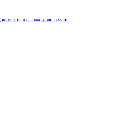
окументов для кадастрового учета