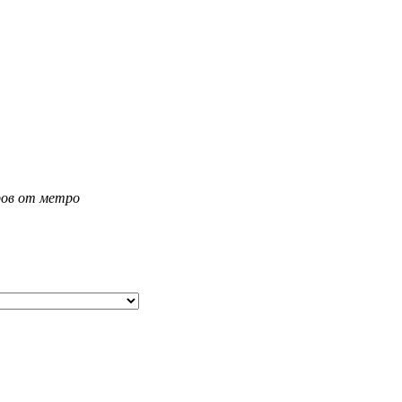
тров от метро