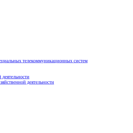
ециальных телекоммуникационных систем
 деятельности
зяйственной деятельности