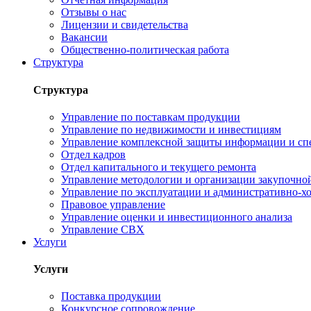
Отзывы о нас
Лицензии и свидетельства
Вакансии
Общественно-политическая работа
Структура
Структура
Управление по поставкам продукции
Управление по недвижимости и инвестициям
Управление комплексной защиты информации и сп
Отдел кадров
Отдел капитального и текущего ремонта
Управление методологии и организации закупочной
Управление по эксплуатации и административно-хо
Правовое управление
Управление оценки и инвестиционного анализа
Управление СВХ
Услуги
Услуги
Поставка продукции
Конкурсное сопровождение