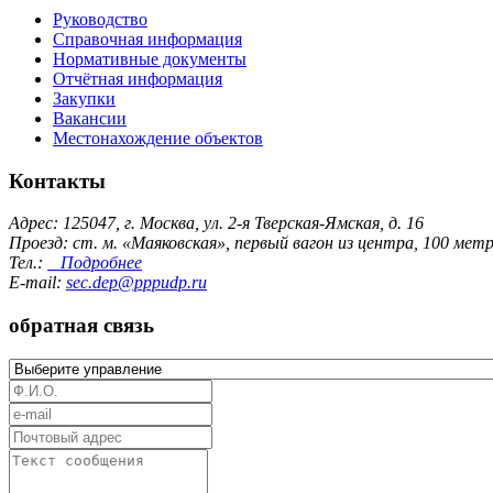
Руководство
Справочная информация
Нормативные документы
Отчётная информация
Закупки
Вакансии
Местонахождение объектов
Контакты
Адрес: 125047, г. Москва, ул. 2-я Тверская-Ямская, д. 16
Проезд: ст. м. «Маяковская», первый вагон из центра, 100 ме
Тел.:
Подробнее
E-mail:
sec.dep@pppudp.ru
обратная связь