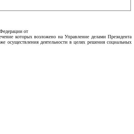
 Федерации от
печение которых возложено на Управление делами Президента
же осуществления деятельности в целях решения социальных