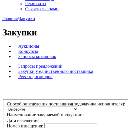
Реквизиты
Связаться с нами
Главная
/
Закупки
Закупки
Аукционы
Конкурсы
Запросы котировок
Запросы предложений
Закупки у единственного поставщика
Реестр договоров
Способ определения поставщика(подрядчика,исполнителя):
Наименование закупаемой продукции:
Дата извещения:
Номер извещения: