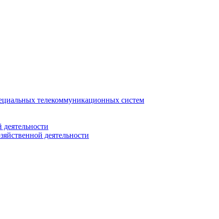
ециальных телекоммуникационных систем
 деятельности
зяйственной деятельности