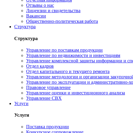
Отзывы о нас
Лицензии и свидетельства
Вакансии
Общественно-политическая работа
Структура
Структура
Управление по поставкам продукции
Управление по недвижимости и инвестициям
Управление комплексной защиты информации и сп
Отдел кадров
Отдел капитального и текущего ремонта
Управление методологии и организации закупочной
Управление по эксплуатации и административно-хо
Правовое управление
Управление оценки и инвестиционного анализа
Управление СВХ
Услуги
Услуги
Поставка продукции
Конкурсное сопровождение