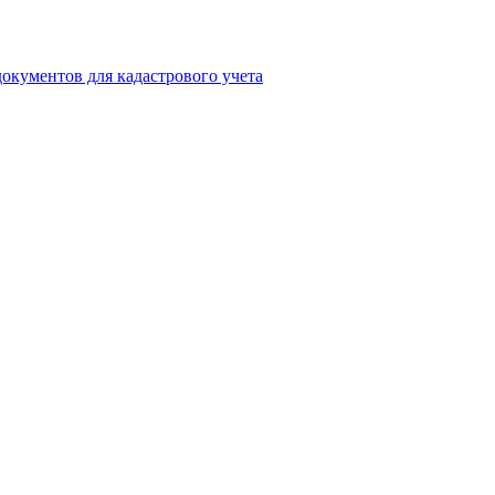
окументов для кадастрового учета