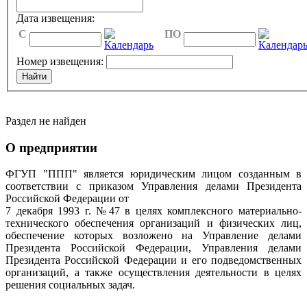
Дата извещения:
C
ПО
Номер извещения:
Раздел не найден
О предприятии
ФГУП "ППП" является юридическим лицом созданным в
соответствии с приказом Управления делами Президента
Российской Федерации от
7 декабря 1993 г. №47 в целях комплексного материально-
технического обеспечения организаций и физических лиц,
обеспечение которых возложено на Управление делами
Президента Российской Федерации, Управления делами
Президента Российской Федерации и его подведомственных
организаций, а также осуществления деятельности в целях
решения социальных задач.