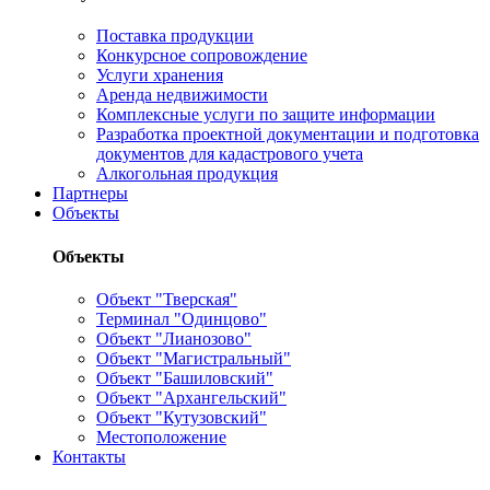
Поставка продукции
Конкурсное сопровождение
Услуги хранения
Аренда недвижимости
Комплексные услуги по защите информации
Разработка проектной документации и подготовка
документов для кадастрового учета
Алкогольная продукция
Партнеры
Объекты
Объекты
Объект "Тверская"
Терминал "Одинцово"
Объект "Лианозово"
Объект "Магистральный"
Объект "Башиловский"
Объект "Архангельский"
Объект "Кутузовский"
Местоположение
Контакты