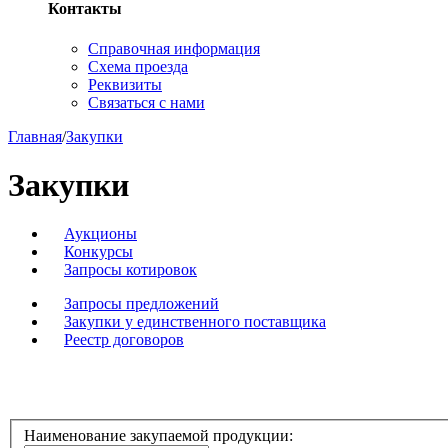
Контакты
Справочная информация
Схема проезда
Реквизиты
Связаться с нами
Главная
/
Закупки
Закупки
Аукционы
Конкурсы
Запросы котировок
Запросы предложений
Закупки у единственного поставщика
Реестр договоров
Наименование закупаемой продукции: