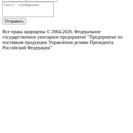
Отправить
Все права защищены © 2004-2026. Федеральное
государственное унитарное предприятие "Предприятие по
поставкам продукции Управления делами Президента
Российской Федерации"