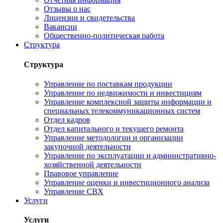
Отзывы о нас
Лицензии и свидетельства
Вакансии
Общественно-политическая работа
Структура
Структура
Управление по поставкам продукции
Управление по недвижимости и инвестициям
Управление комплексной защиты информации и
специальных телекоммуникационных систем
Отдел кадров
Отдел капитального и текущего ремонта
Управление методологии и организации
закупочной деятельности
Управление по эксплуатации и административно-
хозяйственной деятельности
Правовое управление
Управление оценки и инвестиционного анализа
Управление СВХ
Услуги
Услуги