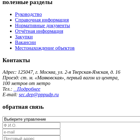
полезные разделы
Руководство
Справочная информация
Нормативные документы
Отчётная информация
Закупки
Вакансии
Местонахождение объектов
Контакты
Адрес: 125047, г. Москва, ул. 2-я Тверская-Ямская, д. 16
Проезд: ст. м. «Маяковская», первый вагон из центра,
100 метров от метро
Тел.:
Подробнее
E-mail:
sec.dep@pppudp.ru
обратная связь