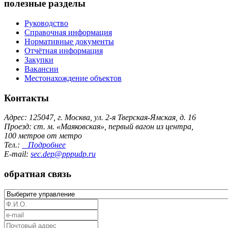
полезные разделы
Руководство
Справочная информация
Нормативные документы
Отчётная информация
Закупки
Вакансии
Местонахождение объектов
Контакты
Адрес: 125047, г. Москва, ул. 2-я Тверская-Ямская, д. 16
Проезд: ст. м. «Маяковская», первый вагон из центра,
100 метров от метро
Тел.:
Подробнее
E-mail:
sec.dep@pppudp.ru
обратная связь