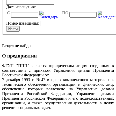
Дата извещения:
C
ПО
Номер извещения:
Раздел не найден
О предприятии
ФГУП "ППП" является юридическим лицом созданным в
соответствии с приказом Управления делами Президента
Российской Федерации от
7 декабря 1993 г. №47 в целях комплексного материально-
технического обеспечения организаций и физических лиц,
обеспечение которых возложено на Управление делами
Президента Российской Федерации, Управления делами
Президента Российской Федерации и его подведомственных
организаций, а также осуществления деятельности в целях
решения социальных задач.