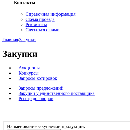
Контакты
Справочная информация
Схема проезда
Реквизиты
Связаться с нами
Главная
/
Закупки
Закупки
Аукционы
Конкурсы
Запросы котировок
Запросы предложений
Закупки у единственного поставщика
Реестр договоров
Наименование закупаемой продукции: