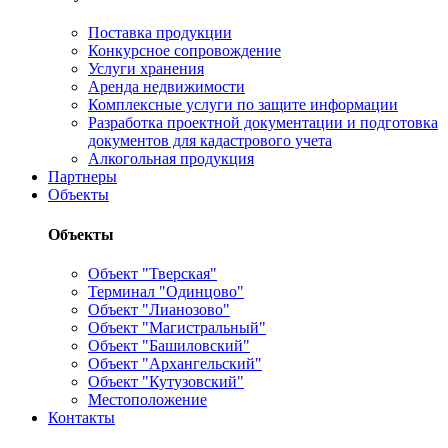
Поставка продукции
Конкурсное сопровождение
Услуги хранения
Аренда недвижимости
Комплексные услуги по защите информации
Разработка проектной документации и подготовка
документов для кадастрового учета
Алкогольная продукция
Партнеры
Объекты
Объекты
Объект "Тверская"
Терминал "Одинцово"
Объект "Лианозово"
Объект "Магистральный"
Объект "Башиловский"
Объект "Архангельский"
Объект "Кутузовский"
Местоположение
Контакты