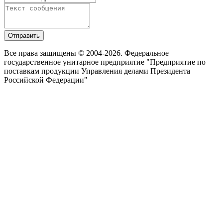
Отправить
Все права защищены © 2004-2026. Федеральное
государственное унитарное предприятие "Предприятие по
поставкам продукции Управления делами Президента
Российской Федерации"