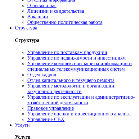
Отзывы о нас
Лицензии и свидетельства
Вакансии
Общественно-политическая работа
Структура
Структура
Управление по поставкам продукции
Управление по недвижимости и инвестициям
Управление комплексной защиты информации и
специальных телекоммуникационных систем
Отдел кадров
Отдел капитального и текущего ремонта
Управление методологии и организации
закупочной деятельности
Управление по эксплуатации и административно-
хозяйственной деятельности
Правовое управление
Управление оценки и инвестиционного анализа
Управление СВХ
Услуги
Услуги