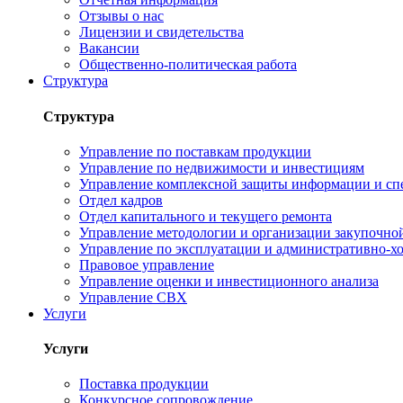
Отзывы о нас
Лицензии и свидетельства
Вакансии
Общественно-политическая работа
Структура
Структура
Управление по поставкам продукции
Управление по недвижимости и инвестициям
Управление комплексной защиты информации и сп
Отдел кадров
Отдел капитального и текущего ремонта
Управление методологии и организации закупочной
Управление по эксплуатации и административно-хо
Правовое управление
Управление оценки и инвестиционного анализа
Управление СВХ
Услуги
Услуги
Поставка продукции
Конкурсное сопровождение