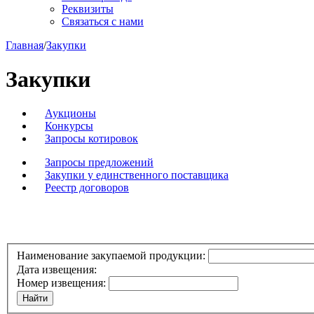
Реквизиты
Связаться с нами
Главная
/
Закупки
Закупки
Аукционы
Конкурсы
Запросы котировок
Запросы предложений
Закупки у единственного поставщика
Реестр договоров
Наименование закупаемой продукции:
Дата извещения:
Номер извещения: