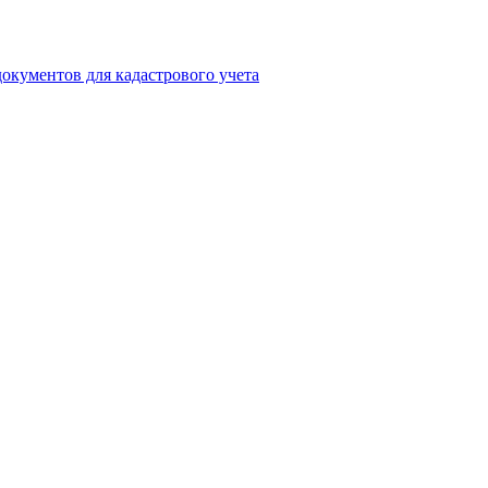
окументов для кадастрового учета