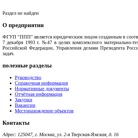
Раздел не найден
О предприятии
ФГУП "ППП" является юридическим лицом созданным в соотве
7 декабря 1993 г. №47 в целях комплексного материально-т
Российской Федерации, Управления делами Президента Росс
задач.
полезные разделы
Руководство
Справочная информация
Нормативные документы
Отчётная информация
Закупки
Вакансии
Местонахождение объектов
Контакты
Адрес: 125047, г. Москва, ул. 2-я Тверская-Ямская, д. 16