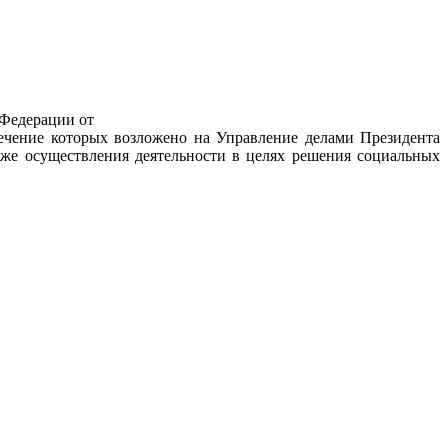
 Федерации от
печение которых возложено на Управление делами Президента
же осуществления деятельности в целях решения социальных