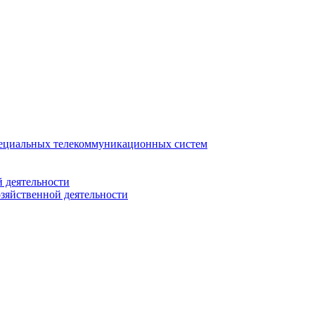
ециальных телекоммуникационных систем
 деятельности
зяйственной деятельности