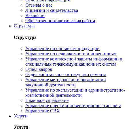
Отзывы о нас
Лицензии и свидетельства
Вакансии
Общественно-политическая работа
Структура
Структура
Управление по поставкам продукции
Управление по недвижимости и инвестициям
Управление комплексной защиты информации и
специальных телекоммуникационных систем
Отдел кадров
Отдел капитального и текущего ремонта
Управление методологии и организации
закупочной деятельности
Управление по эксплуатации и административно-
хозяйственной деятельности
Правовое управление
Управление оценки и инвестиционного анализа
Управление СВХ
Услуги
Услуги