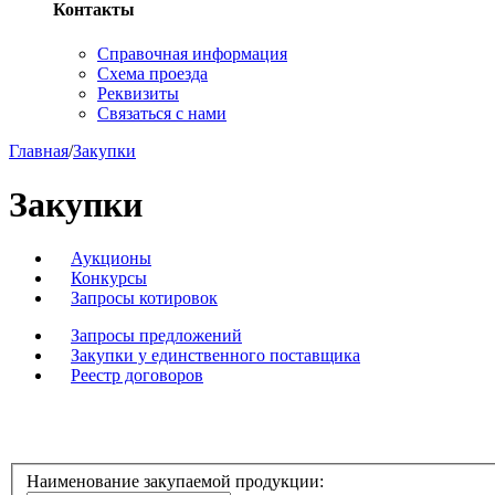
Контакты
Справочная информация
Схема проезда
Реквизиты
Связаться с нами
Главная
/
Закупки
Закупки
Аукционы
Конкурсы
Запросы котировок
Запросы предложений
Закупки у единственного поставщика
Реестр договоров
Наименование закупаемой продукции: