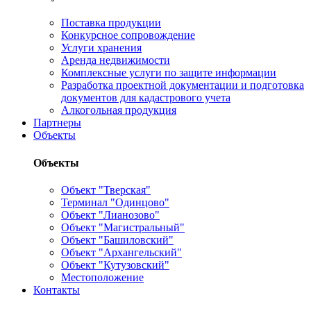
Поставка продукции
Конкурсное сопровождение
Услуги хранения
Аренда недвижимости
Комплексные услуги по защите информации
Разработка проектной документации и подготовка
документов для кадастрового учета
Алкогольная продукция
Партнеры
Объекты
Объекты
Объект "Тверская"
Терминал "Одинцово"
Объект "Лианозово"
Объект "Магистральный"
Объект "Башиловский"
Объект "Архангельский"
Объект "Кутузовский"
Местоположение
Контакты