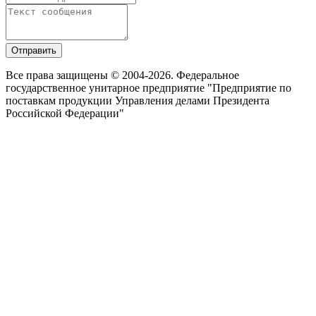
Отправить
Все права защищены © 2004-2026. Федеральное
государственное унитарное предприятие "Предприятие по
поставкам продукции Управления делами Президента
Российской Федерации"