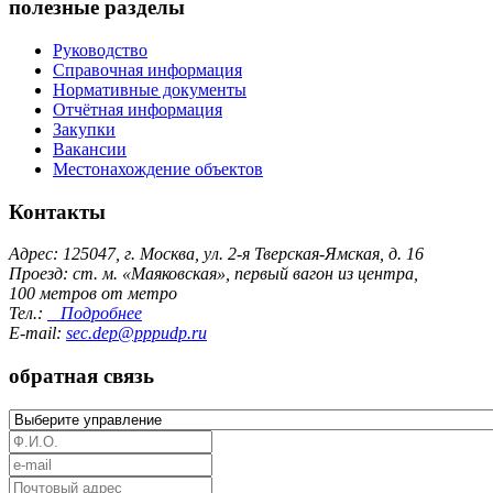
полезные разделы
Руководство
Справочная информация
Нормативные документы
Отчётная информация
Закупки
Вакансии
Местонахождение объектов
Контакты
Адрес: 125047, г. Москва, ул. 2-я Тверская-Ямская, д. 16
Проезд: ст. м. «Маяковская», первый вагон из центра,
100 метров от метро
Тел.:
Подробнее
E-mail:
sec.dep@pppudp.ru
обратная связь