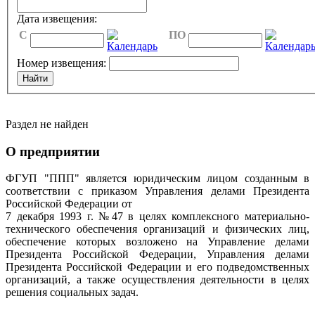
Дата извещения:
C
ПО
Номер извещения:
Раздел не найден
О предприятии
ФГУП "ППП" является юридическим лицом созданным в
соответствии с приказом Управления делами Президента
Российской Федерации от
7 декабря 1993 г. №47 в целях комплексного материально-
технического обеспечения организаций и физических лиц,
обеспечение которых возложено на Управление делами
Президента Российской Федерации, Управления делами
Президента Российской Федерации и его подведомственных
организаций, а также осуществления деятельности в целях
решения социальных задач.